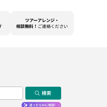
ツアーアレンジ・
す
相談無料！
ご連絡ください
検索