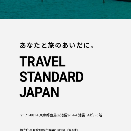
あなたと旅のあいだに。
〒171-0014 東京都豊島区池袋2-14-4 池袋TAビル5階
観光庁長官登録旅行業第1949号（第1種）