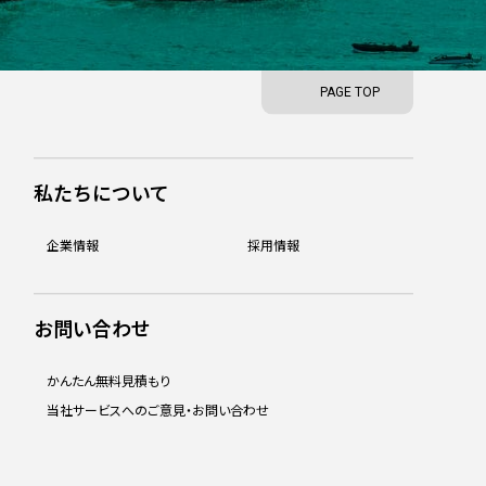
PAGE TOP
私たちについて
企業情報
採用情報
お問い合わせ
かんたん無料見積もり
当社サービスへのご意見・お問い合わせ