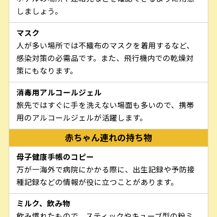
しましょう。
マスク
人が多い場所では不織布のマスクを着用するなど、
感染対策の必需品です。また、飛行機内での乾燥対
策にもなります。
消毒用アルコールジェル
旅先ではすぐに手を洗えない場面も多いので、携帯
用のアルコールジェルが活躍します。
赤ちゃん連れの持ち物
母子健康手帳のコピー
万が一海外で病院にかかる際に、出生記録や予防接
種記録などの情報が役に立つことがあります。
ミルク、飲み物
飲み慣れたもので、スティックやキューブ型の粉ミ