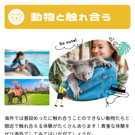
海外では普段めったに触れ合うことのできない動物たちと
間近で触れ合える体験がたくさんあります！貴重な体験を
ぜひ海外でしてみてはいかがでしょうか。