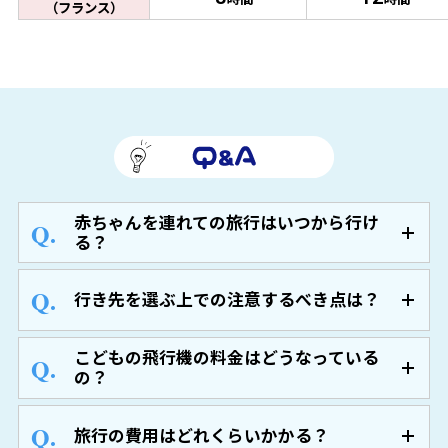
（フランス）
赤ちゃんを連れての旅行はいつから行け
る？
行き先を選ぶ上での注意するべき点は？
こどもの飛行機の料金はどうなっている
の？
旅行の費用はどれくらいかかる？