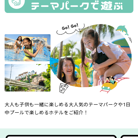
大人も子供も一緒に楽しめる大人気のテーマパークや1日
中プールで楽しめるホテルをご紹介！