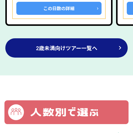
この日数の詳細
2歳未満向けツアー一覧へ