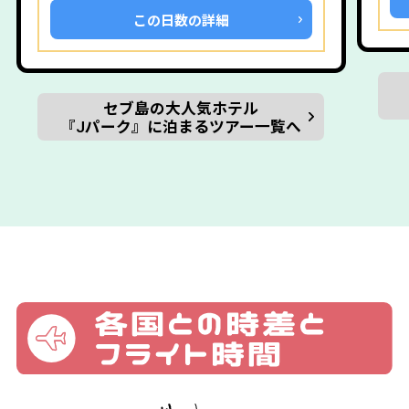
この日数の詳細
セブ島の大人気ホテル
『Jパーク』に泊まるツアー一覧へ