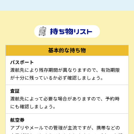
基本的な持ち物
パスポート
渡航先により残存期間が異なりますので、有効期限
が十分に残っているか必ず確認しましょう。
査証
渡航先によって必要な場合がありますので、予約時
にも確認しましょう。
航空券
アプリやメールでの管理が主流ですが、携帯などの