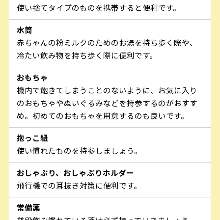
使い捨てタイプのものを携帯すると便利です。
水筒
赤ちゃんの粉ミルクのためのお湯を持ち歩く際や、
冷たい飲み物を持ち歩く際に便利です。
おもちゃ
機内で飽きてしまうことのないように、お気に入り
のおもちゃやぬいぐるみなどを持参するのがおすす
め。初めてのおもちゃを用意するのも良いです。
抱っこ紐
使い慣れたものを持参しましょう。
おしゃぶり、おしゃぶりホルダー
飛行機での耳抜き対策に便利です。
常備薬