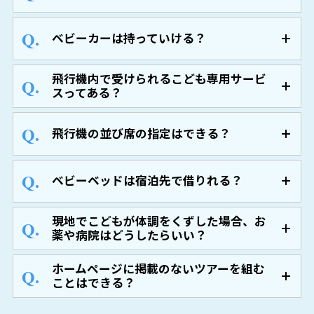
ベビーカーは持っていける？
飛行機内で受けられるこども専用サービ
スってある？
飛行機の並び席の指定はできる？
ベビーベッドは宿泊先で借りれる？
現地でこどもが体調をくずした場合、お
薬や病院はどうしたらいい？
ホームページに掲載のないツアーを組む
ことはできる？