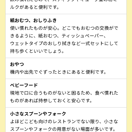
ルクがあると便利です。
紙おむつ、おしりふき
使い慣れたものが安心。どこでもおむつの交換がで
きるように、紙おむつ、ティッシュペーパー、
ウェットタイプのおしり拭きなど一式セットにして
持ち歩くといいでしょう。
おやつ
機内や出先でぐずったときにあると便利です。
ベビーフード
現地で口に合うものがないと困るため、食べ慣れた
ものがあれば持参しておくと安心です。
小さなスプーンやフォーク
よほどこども向けのレストランでない限り、小さな
スプーンやフォークの用意がない場面が多いです。