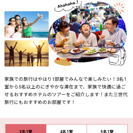
家族での旅行はやはり1部屋でみんなで楽しみたい！3名1
室から5名以上のにぎやかな滞在まで、家族で快適に過ご
せるおすすめホテルのツアーをご紹介します！また三世代
旅行にもおすすめのお部屋です！
3名1室
4名1室
5名1室