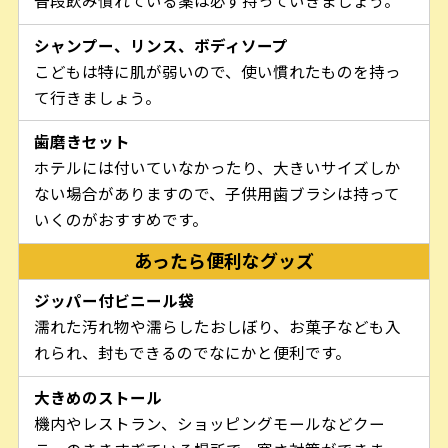
普段飲み慣れている薬は必ず持っていきましょう。
シャンプー、リンス、ボディソープ
こどもは特に肌が弱いので、使い慣れたものを持っ
て行きましょう。
歯磨きセット
ホテルには付いていなかったり、大きいサイズしか
ない場合がありますので、子供用歯ブラシは持って
いくのがおすすめです。
あったら便利なグッズ
ジッパー付ビニール袋
濡れた汚れ物や濡らしたおしぼり、お菓子なども入
れられ、封もできるのでなにかと便利です。
大きめのストール
機内やレストラン、ショッピングモールなどクー