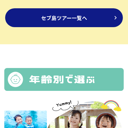
セブ島ツアー一覧へ