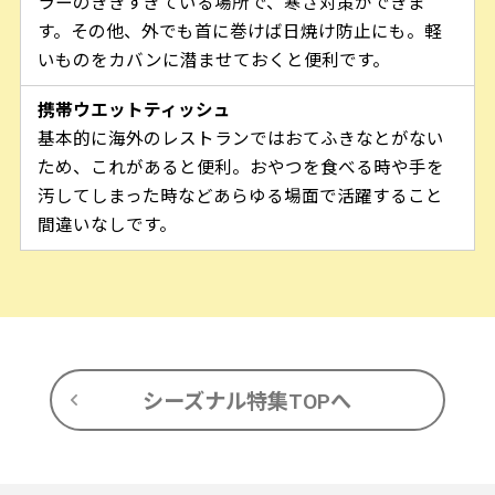
ラーのききすぎている場所で、寒さ対策ができま
す。その他、外でも首に巻けば日焼け防止にも。軽
いものをカバンに潜ませておくと便利です。
携帯ウエットティッシュ
基本的に海外のレストランではおてふきなとがない
ため、これがあると便利。おやつを食べる時や手を
汚してしまった時などあらゆる場面で活躍すること
間違いなしです。
シーズナル特集TOPへ