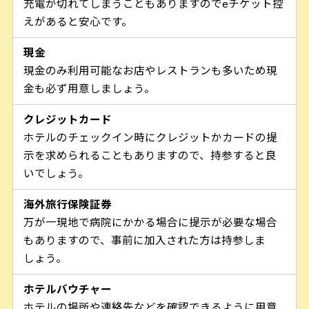
充電が切れてしまうこともありますのでeチケット控
えがあると安心です。
現金
現金のみ利用可能なお店やレストランも多いため現
金も必ず用意しましょう。
クレジットカード
ホテルのチェックイン時にクレジットかカードの提
示を求められることもありますので、持参すると良
いでしょう。
海外旅行保険証券
万が一現地で病院にかかる場合に提示が必要な場合
もありますので、事前に加入された方は持参しま
しょう。
ホテルバウチャー
ホテルの場所や連絡先などを確認できるように用意