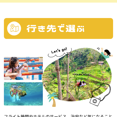
フライト時間やホテルのサービス、治安など気になること