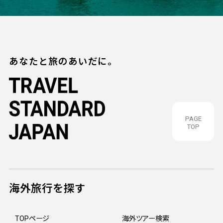
あなたと旅のあいだに。
PAGE
TOP
海外旅行を探す
TOPページ
海外ツアー検索