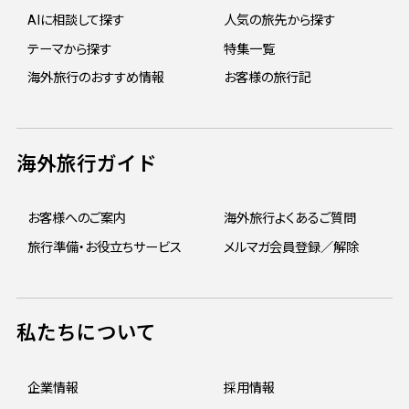
AIに相談して探す
人気の旅先から探す
テーマから探す
特集一覧
海外旅行のおすすめ情報
お客様の旅行記
海外旅行ガイド
お客様へのご案内
海外旅行よくあるご質問
旅行準備・お役立ちサービス
メルマガ会員登録／解除
私たちについて
企業情報
採用情報