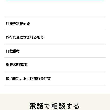
諸税等別途必要
旅行代金に含まれるもの
日程備考
重要説明事項
取消規定、および旅行条件書
電話で相談する