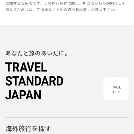
に関する責任者です。この旅行契約に関し、担当者からの説明にご不
明な点があれば、ご遠慮なく上記の取扱管理者にお尋ね下さい。
あなたと旅のあいだに。
PAGE
TOP
海外旅行を探す