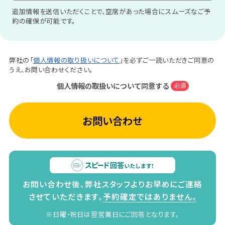
追加情報を送信いただくことで、空席があった場合にスムーズなご予
約の確保が可能です。
弊社の「
個人情報の取り扱いについて
」を必ずご一読いただきご同意の
うえ、お問い合わせください。
個人情報の取扱いについて同意する
必須
お問い合わせ
お問い合わせ後、弊社スタッフよりお早めにご連絡
させていただきます。
予約確定ではありません。
※日曜・祝日は翌営業日にご回答となります。