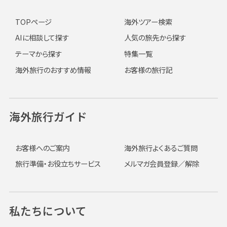
TOPページ
海外ツアー検索
AIに相談して探す
人気の旅先から探す
テーマから探す
特集一覧
海外旅行のおすすめ情報
お客様の旅行記
海外旅行ガイド
お客様へのご案内
海外旅行よくあるご質問
旅行準備・お役立ちサービス
メルマガ会員登録／解除
私たちについて