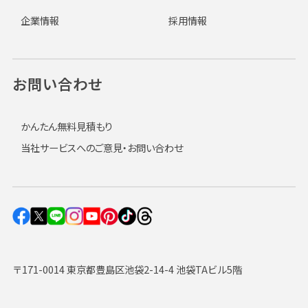
企業情報
採用情報
お問い合わせ
かんたん無料見積もり
当社サービスへのご意見・お問い合わせ
〒171-0014 東京都豊島区池袋2-14-4 池袋TAビル5階