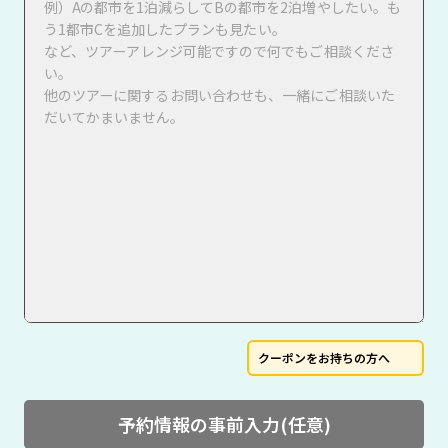
クーポンをお持ちの方へ
予約情報の事前入力(任意)