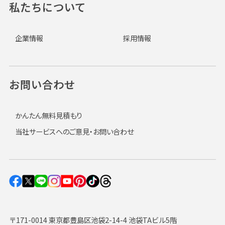
私たちについて
企業情報
採用情報
お問い合わせ
かんたん無料見積もり
当社サービスへのご意見・お問い合わせ
〒171-0014 東京都豊島区池袋2-14-4 池袋TAビル5階