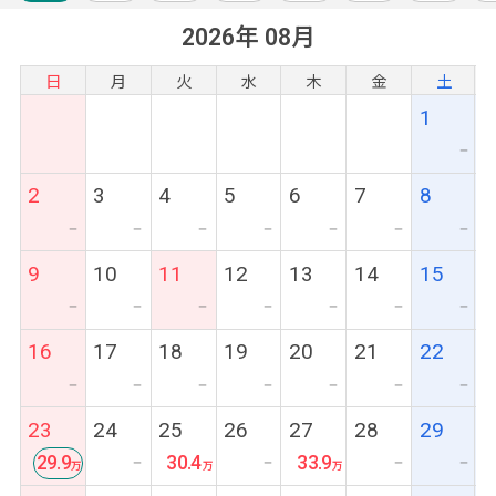
2026年 08月
日
月
火
水
木
金
土
1
ー
2
3
4
5
6
7
8
ー
ー
ー
ー
ー
ー
ー
9
10
11
12
13
14
15
ー
ー
ー
ー
ー
ー
ー
16
17
18
19
20
21
22
ー
ー
ー
ー
ー
ー
ー
23
24
25
26
27
28
29
29.9
30.4
33.9
ー
ー
ー
ー