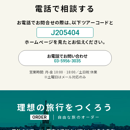
電話で相談する
お電話でお問合せの際は、以下ツアーコードと
J205404
ホームページを見たとお伝えください。
お電話でお問い合わせ
03-5956-3035
営業時間:
月-金 10:00‐18:00／土日祝 休業
※土曜日はメール対応のみ
理想の旅行をつくろう
自由な旅のオーダー
ORDER