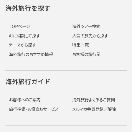
海外旅行を探す
TOPページ
海外ツアー検索
AIに相談して探す
人気の旅先から探す
テーマから探す
特集一覧
海外旅行のおすすめ情報
お客様の旅行記
海外旅行ガイド
お客様へのご案内
海外旅行よくあるご質問
旅行準備・お役立ちサービス
メルマガ会員登録／解除