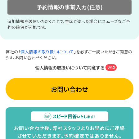
予約情報の事前入力(任意)
追加情報を送信いただくことで、空席があった場合にスムーズなご予
約の確保が可能です。
弊社の「
個人情報の取り扱いについて
」を必ずご一読いただきご同意の
うえ、お問い合わせください。
個人情報の取扱いについて同意する
必須
お問い合わせ
お問い合わせ後、弊社スタッフよりお早めにご連絡
させていただきます。
予約確定ではありません。