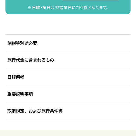
※日曜・祝日は翌営業日にご回答となります。
諸税等別途必要
旅行代金に含まれるもの
日程備考
重要説明事項
取消規定、および旅行条件書