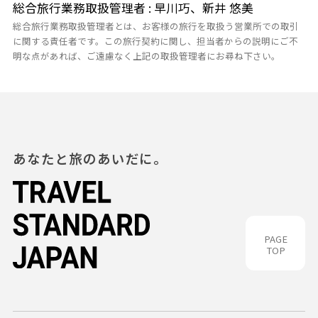
総合旅行業務取扱管理者 : 早川巧、新井 悠美
総合旅行業務取扱管理者とは、お客様の旅行を取扱う営業所での取引
に関する責任者です。この旅行契約に関し、担当者からの説明にご不
明な点があれば、ご遠慮なく上記の取扱管理者にお尋ね下さい。
あなたと旅のあいだに。
PAGE
TOP