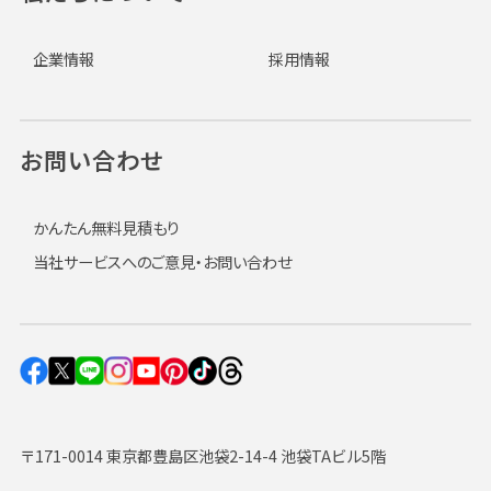
企業情報
採用情報
お問い合わせ
かんたん無料見積もり
当社サービスへのご意見・お問い合わせ
〒171-0014 東京都豊島区池袋2-14-4 池袋TAビル5階