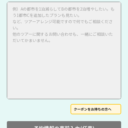
クーポンをお持ちの方へ