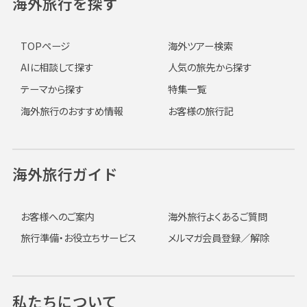
海外旅行を探す
TOPページ
海外ツアー検索
AIに相談して探す
人気の旅先から探す
テーマから探す
特集一覧
海外旅行のおすすめ情報
お客様の旅行記
海外旅行ガイド
お客様へのご案内
海外旅行よくあるご質問
旅行準備・お役立ちサービス
メルマガ会員登録／解除
私たちについて