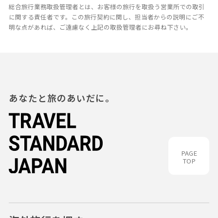
総合旅行業務取扱管理者とは、お客様の旅行を取扱う営業所での取引
に関する責任者です。この旅行契約に関し、担当者からの説明にご不
明な点があれば、ご遠慮なく上記の取扱管理者にお尋ね下さい。
あなたと旅のあいだに。
PAGE
TOP