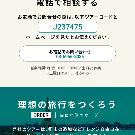
電話で相談する
お電話でお問合せの際は、以下ツアーコードと
J237475
ホームページを見たとお伝えください。
お電話でお問い合わせ
03-5956-3035
営業時間:
月-金 10:00‐18:00／土日祝 休業
※土曜日はメール対応のみ
理想の旅行をつくろう
自由な旅のオーダー
ORDER
弊社のツアーは、都市の追加などアレンジ自由自在。