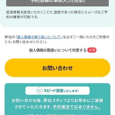
予約情報の事前入力(任意)
追加情報を送信いただくことで、空席があった場合にスムーズなご予
約の確保が可能です。
弊社の「
個人情報の取り扱いについて
」を必ずご一読いただきご同意の
うえ、お問い合わせください。
個人情報の取扱いについて同意する
必須
お問い合わせ
お問い合わせ後、弊社スタッフよりお早めにご連絡
させていただきます。
予約確定ではありません。