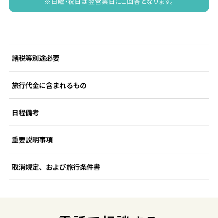
※日曜・祝日は翌営業日にご回答となります。
諸税等別途必要
旅行代金に含まれるもの
日程備考
重要説明事項
取消規定、および旅行条件書