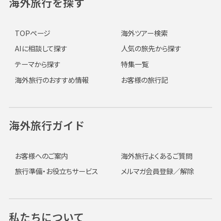
海外旅行を探す
TOPページ
海外ツアー検索
AIに相談して探す
人気の旅先から探す
テーマから探す
特集一覧
海外旅行のおすすめ情報
お客様の旅行記
海外旅行ガイド
お客様へのご案内
海外旅行よくあるご質問
旅行準備・お役立ちサービス
メルマガ会員登録／解除
私たちについて