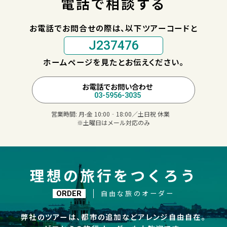
電話で相談する
お電話でお問合せの際は、以下ツアーコードと
J237476
ホームページを見たとお伝えください。
お電話でお問い合わせ
03-5956-3035
営業時間:
月-金 10:00‐18:00／土日祝 休業
※土曜日はメール対応のみ
理想の旅行をつくろう
自由な旅のオーダー
ORDER
弊社のツアーは、都市の追加などアレンジ自由自在。