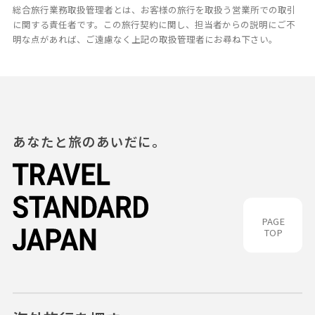
総合旅行業務取扱管理者とは、お客様の旅行を取扱う営業所での取引
に関する責任者です。この旅行契約に関し、担当者からの説明にご不
明な点があれば、ご遠慮なく上記の取扱管理者にお尋ね下さい。
あなたと旅のあいだに。
PAGE
TOP