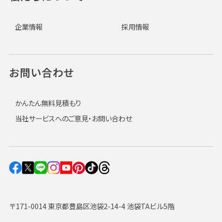
企業情報
採用情報
お問い合わせ
かんたん無料見積もり
当社サービスへのご意見・お問い合わせ
〒171-0014 東京都豊島区池袋2-14-4 池袋TAビル5階