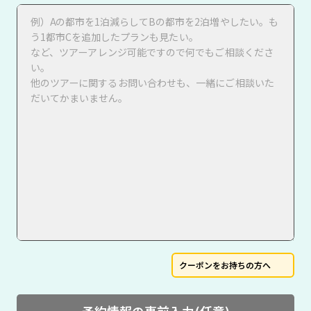
クーポンをお持ちの方へ