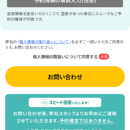
予約情報の事前入力(任意)
追加情報を送信いただくことで、空席があった場合にスムーズなご予
約の確保が可能です。
弊社の「
個人情報の取り扱いについて
」を必ずご一読いただきご同意の
うえ、お問い合わせください。
個人情報の取扱いについて同意する
必須
お問い合わせ
お問い合わせ後、弊社スタッフよりお早めにご連絡
させていただきます。
予約確定ではありません。