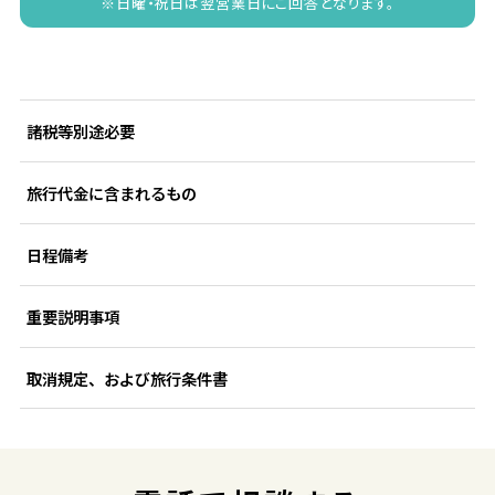
※日曜・祝日は翌営業日にご回答となります。
諸税等別途必要
旅行代金に含まれるもの
日程備考
重要説明事項
取消規定、および旅行条件書