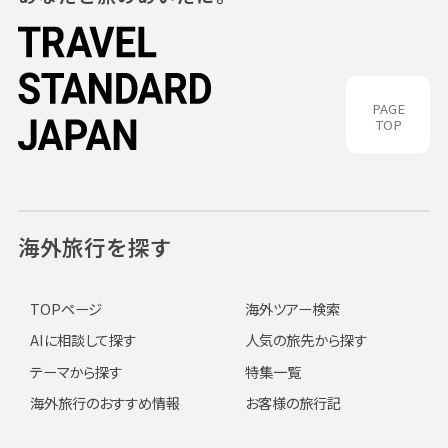
PAGE
TOP
海外旅行を探す
TOPページ
海外ツアー検索
AIに相談して探す
人気の旅先から探す
テーマから探す
特集一覧
海外旅行のおすすめ情報
お客様の旅行記