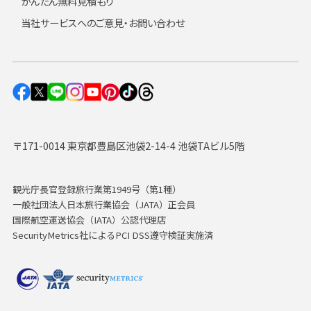
かんたん無料見積もり
当社サービスへのご意見・お問い合わせ
〒171-0014 東京都豊島区池袋2-14-4 池袋TAビル5階
観光庁長官登録旅行業第1949号（第1種）
一般社団法人日本旅行業協会（JATA）正会員
国際航空運送協会（IATA）公認代理店
SecurityMetrics社によるPCI DSS遵守検証実施済