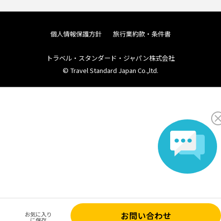
個人情報保護方針
旅行業約款・条件書
トラベル・スタンダード・ジャパン株式会社
© Travel Standard Japan Co.,ltd.
お問い合わせ
お気に入り
に保存