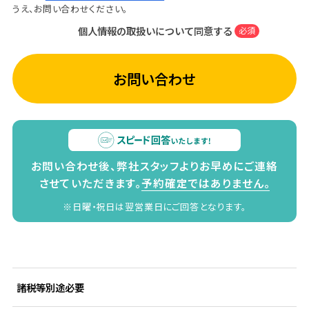
うえ、お問い合わせください。
個人情報の取扱いについて同意する
必須
お問い合わせ
お問い合わせ後、弊社スタッフよりお早めにご連絡
させていただきます。
予約確定ではありません。
※日曜・祝日は翌営業日にご回答となります。
諸税等別途必要