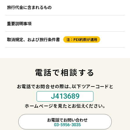
旅行代金に含まれるもの
重要説明事項
取消規定、および旅行条件書
注：PEX約款が適用
電話で相談する
お電話でお問合せの際は、以下ツアーコードと
J413689
ホームページを見たとお伝えください。
お電話でお問い合わせ
03-5956-3035