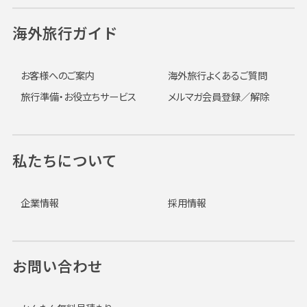
海外旅行ガイド
お客様へのご案内
海外旅行よくあるご質問
旅行準備・お役立ちサービス
メルマガ会員登録／解除
私たちについて
企業情報
採用情報
お問い合わせ