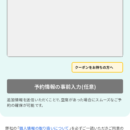
クーポンをお持ちの方へ
予約情報の事前入力(任意)
追加情報を送信いただくことで、空席があった場合にスムーズなご予
約の確保が可能です。
弊社の「
個人情報の取り扱いについて
」を必ずご一読いただきご同意の