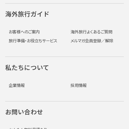
海外旅行ガイド
お客様へのご案内
海外旅行よくあるご質問
旅行準備・お役立ちサービス
メルマガ会員登録／解除
私たちについて
企業情報
採用情報
お問い合わせ