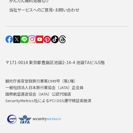
かんたん無料見積もり
当社サービスへのご意見・お問い合わせ
〒171-0014 東京都豊島区池袋2-14-4 池袋TAビル5階
観光庁長官登録旅行業第1949号（第1種）
一般社団法人日本旅行業協会（JATA）正会員
国際航空運送協会（IATA）公認代理店
SecurityMetrics社によるPCI DSS遵守検証実施済