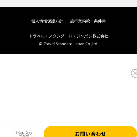
個人情報保護方針
旅行業約款・条件書
トラベル・スタンダード・ジャパン株式会社
© Travel Standard Japan Co.,ltd.
お問い合わせ
お気に入り
に保存