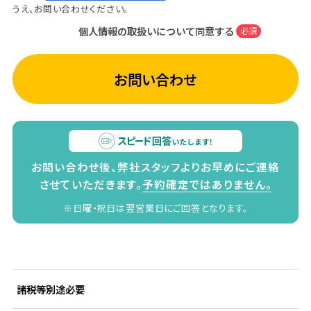
うえ、お問い合わせください。
個人情報の取扱いについて同意する
必須
お問い合わせ
お問い合わせ後、弊社スタッフよりお早めにご連絡
させていただきます。
予約確定ではありません。
※日曜・祝日は翌営業日にご回答となります。
諸税等別途必要