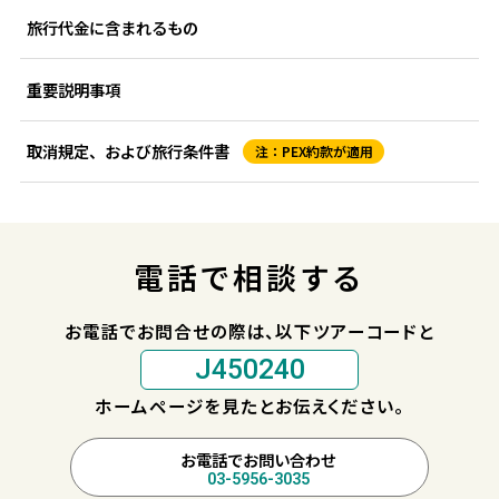
旅行代金に含まれるもの
重要説明事項
取消規定、および旅行条件書
注：PEX約款が適用
電話で相談する
お電話でお問合せの際は、以下ツアーコードと
J450240
ホームページを見たとお伝えください。
お電話でお問い合わせ
03-5956-3035