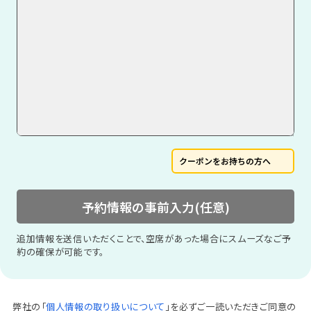
クーポンをお持ちの方へ
予約情報の事前入力(任意)
追加情報を送信いただくことで、空席があった場合にスムーズなご予
約の確保が可能です。
弊社の「
個人情報の取り扱いについて
」を必ずご一読いただきご同意の