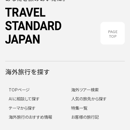
PAGE
TOP
海外旅行を探す
TOPページ
海外ツアー検索
AIに相談して探す
人気の旅先から探す
テーマから探す
特集一覧
海外旅行のおすすめ情報
お客様の旅行記