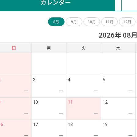
カレンダー
8月
9月
10月
11月
12月
2026年 08
日
月
火
水
2
3
4
5
ー
ー
ー
ー
9
10
11
12
ー
ー
ー
ー
16
17
18
19
ー
ー
ー
ー