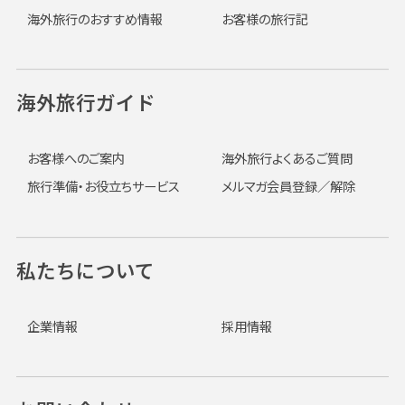
海外旅行のおすすめ情報
お客様の旅行記
海外旅行ガイド
お客様へのご案内
海外旅行よくあるご質問
旅行準備・お役立ちサービス
メルマガ会員登録／解除
私たちについて
企業情報
採用情報