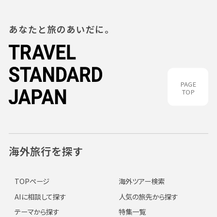
あなたと旅のあいだに。
PAGE
TOP
海外旅行を探す
TOPページ
海外ツアー検索
AIに相談して探す
人気の旅先から探す
テーマから探す
特集一覧