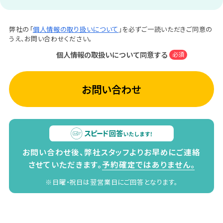
弊社の「
個人情報の取り扱いについて
」を必ずご一読いただきご同意の
うえ、お問い合わせください。
個人情報の取扱いについて同意する
必須
お問い合わせ
お問い合わせ後、弊社スタッフよりお早めにご連絡
させていただきます。
予約確定ではありません。
※日曜・祝日は翌営業日にご回答となります。