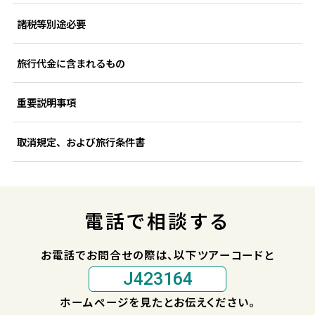
諸税等別途必要
旅行代金に含まれるもの
重要説明事項
取消規定、および旅行条件書
電話で相談する
お電話でお問合せの際は、以下ツアーコードと
J423164
ホームページを見たとお伝えください。