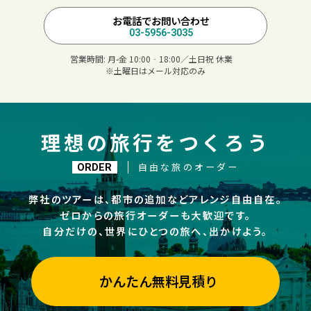
お電話でお問い合わせ
03-5956-3035
営業時間:
月-金 10:00‐18:00／土日祝 休業
※土曜日はメール対応のみ
理想の旅行をつくろう
自由な旅のオーダー
ORDER
弊社のツアーは、都市の追加などアレンジ自由自在。
ゼロからの旅行オーダーも大歓迎です。
自分だけの、世界にひとつの旅へ、出かけよう。
かんたん無料見積り