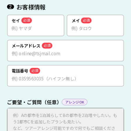
お客様情報
2
セイ
メイ
必須
必須
メールアドレス
必須
電話番号
必須
ご要望・ご質問（任意）
アレンジOK