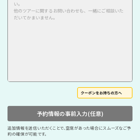
クーポンをお持ちの方へ
予約情報の事前入力(任意)
追加情報を送信いただくことで、空席があった場合にスムーズなご予
約の確保が可能です。