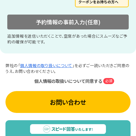
クーポンをお持ちの方へ
予約情報の事前入力(任意)
追加情報を送信いただくことで、空席があった場合にスムーズなご予
約の確保が可能です。
弊社の「
個人情報の取り扱いについて
」を必ずご一読いただきご同意の
うえ、お問い合わせください。
個人情報の取扱いについて同意する
必須
お問い合わせ