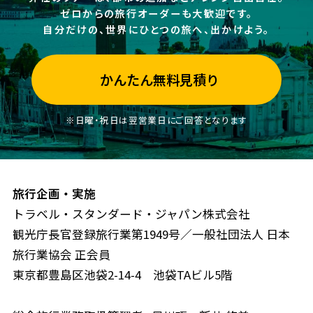
ゼロからの旅行オーダーも大歓迎です。
自分だけの、世界にひとつの旅へ、出かけよう。
かんたん無料見積り
※日曜・祝日は翌営業日にご回答となります
旅行企画・実施
トラベル・スタンダード・ジャパン株式会社
観光庁長官登録旅行業第1949号／一般社団法人 日本
旅行業協会 正会員
東京都豊島区池袋2-14-4 池袋TAビル5階