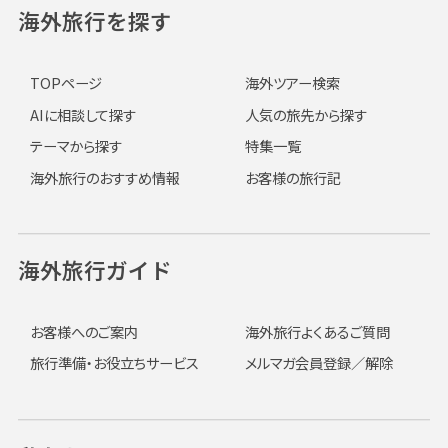
海外旅行を探す
TOPページ
海外ツアー検索
AIに相談して探す
人気の旅先から探す
テーマから探す
特集一覧
海外旅行のおすすめ情報
お客様の旅行記
海外旅行ガイド
お客様へのご案内
海外旅行よくあるご質問
旅行準備・お役立ちサービス
メルマガ会員登録／解除