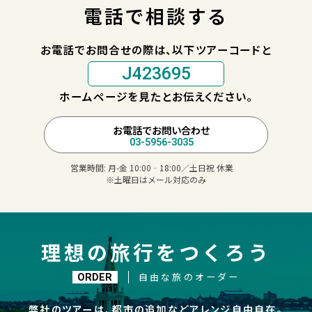
電話で相談する
お電話でお問合せの際は、以下ツアーコードと
J423695
ホームページを見たとお伝えください。
お電話でお問い合わせ
03-5956-3035
営業時間:
月-金 10:00‐18:00／土日祝 休業
※土曜日はメール対応のみ
理想の旅行をつくろう
自由な旅のオーダー
ORDER
弊社のツアーは、都市の追加などアレンジ自由自在。