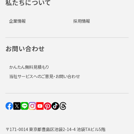
私たちについて
企業情報
採用情報
お問い合わせ
かんたん無料見積もり
当社サービスへのご意見・お問い合わせ
〒171-0014 東京都豊島区池袋2-14-4 池袋TAビル5階