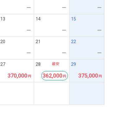
ー
ー
ー
13
14
15
ー
ー
ー
20
21
22
ー
ー
ー
最安
27
28
29
370,000
362,000
375,000