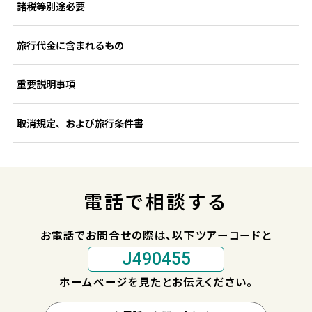
諸税等別途必要
旅行代金に含まれるもの
重要説明事項
取消規定、および旅行条件書
電話で相談する
お電話でお問合せの際は、以下ツアーコードと
J490455
ホームページを見たとお伝えください。