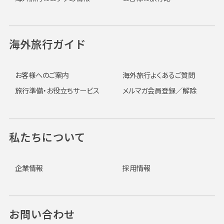
海外旅行ガイド
お客様へのご案内
海外旅行よくあるご質問
旅行準備・お役立ちサービス
メルマガ会員登録／解除
私たちについて
企業情報
採用情報
お問い合わせ