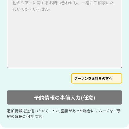
クーポンをお持ちの方へ
予約情報の事前入力(任意)
追加情報を送信いただくことで、空席があった場合にスムーズなご予
約の確保が可能です。