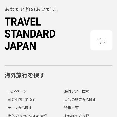
あなたと旅のあいだに。
PAGE
TOP
海外旅行を探す
TOPページ
海外ツアー検索
AIに相談して探す
人気の旅先から探す
テーマから探す
特集一覧
海外旅行のおすすめ情報
お客様の旅行記