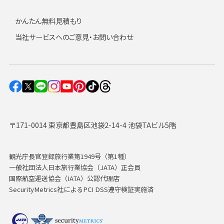
かんたん無料見積もり
当社サービスへのご意見・お問い合わせ
〒171-0014 東京都豊島区池袋2-14-4 池袋TAビル5階
観光庁長官登録旅行業第1949号（第1種）
一般社団法人日本旅行業協会（JATA）正会員
国際航空運送協会（IATA）公認代理店
SecurityMetrics社によるPCI DSS遵守検証実施済