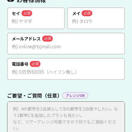
セイ
メイ
必須
必須
メールアドレス
必須
電話番号
必須
ご要望・ご質問（任意）
アレンジOK