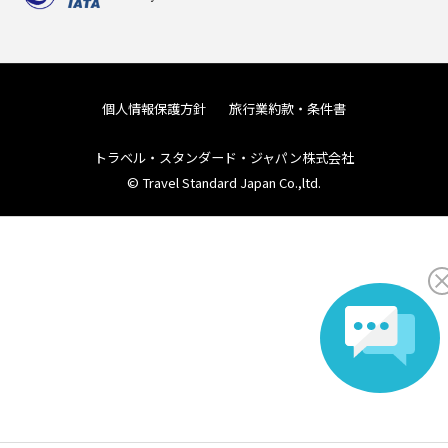
個人情報保護方針
旅行業約款・条件書
トラベル・スタンダード・ジャパン株式会社
© Travel Standard Japan Co.,ltd.