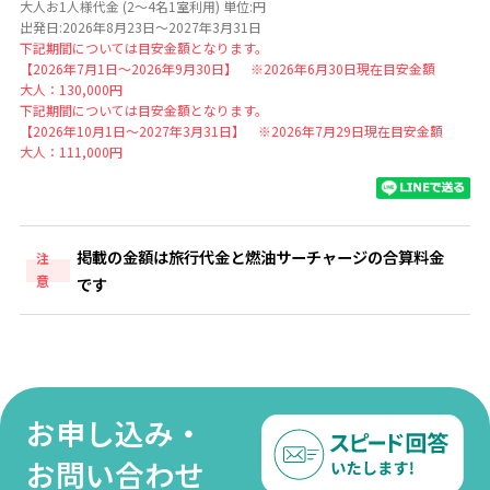
大人お1人様代金 (2～4名1室利用) 単位:円
出発日:2026年8月23日～2027年3月31日
下記期間については目安金額となります。
【2026年7月1日～2026年9月30日】 ※2026年6月30日現在目安金額
大人：130,000円
下記期間については目安金額となります。
【2026年10月1日～2027年3月31日】 ※2026年7月29日現在目安金額
大人：111,000円
掲載の金額は旅行代金と燃油サーチャージの合算料金
注
意
です
お申し込み・
お問い合わせ