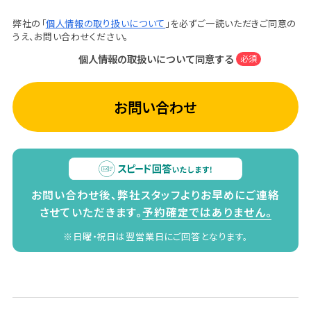
弊社の「
個人情報の取り扱いについて
」を必ずご一読いただきご同意の
うえ、お問い合わせください。
個人情報の取扱いについて同意する
必須
お問い合わせ
お問い合わせ後、弊社スタッフよりお早めにご連絡
させていただきます。
予約確定ではありません。
※日曜・祝日は翌営業日にご回答となります。