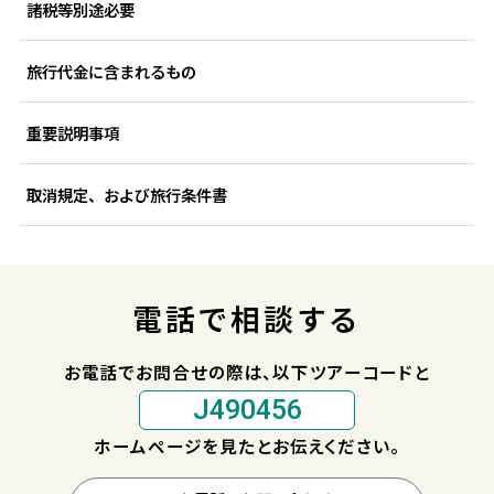
諸税等別途必要
旅行代金に含まれるもの
重要説明事項
取消規定、および旅行条件書
電話で相談する
お電話でお問合せの際は、以下ツアーコードと
J490456
ホームページを見たとお伝えください。