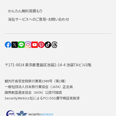
かんたん無料見積もり
当社サービスへのご意見・お問い合わせ
〒171-0014 東京都豊島区池袋2-14-4 池袋TAビル5階
観光庁長官登録旅行業第1949号（第1種）
一般社団法人日本旅行業協会（JATA）正会員
国際航空運送協会（IATA）公認代理店
SecurityMetrics社によるPCI DSS遵守検証実施済