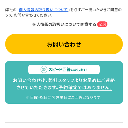
弊社の「
個人情報の取り扱いについて
」を必ずご一読いただきご同意の
うえ、お問い合わせください。
個人情報の取扱いについて同意する
必須
お問い合わせ
お問い合わせ後、弊社スタッフよりお早めにご連絡
させていただきます。
予約確定ではありません。
※日曜・祝日は翌営業日にご回答となります。