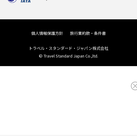
個人情報保護方針
旅行業約款・条件書
トラベル・スタンダード・ジャパン株式会社
© Travel Standard Japan Co.,ltd.