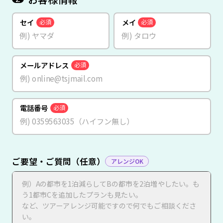
セイ
メイ
必須
必須
メールアドレス
必須
電話番号
必須
ご要望・ご質問（任意）
アレンジOK