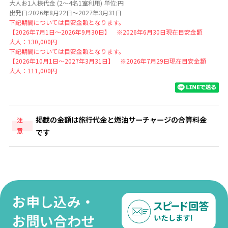
大人お1人様代金 (2～4名1室利用) 単位:円
出発日:2026年8月22日～2027年3月31日
下記期間については目安金額となります。
【2026年7月1日～2026年9月30日】 ※2026年6月30日現在目安金額
大人：130,000円
下記期間については目安金額となります。
【2026年10月1日～2027年3月31日】 ※2026年7月29日現在目安金額
大人：111,000円
掲載の金額は旅行代金と燃油サーチャージの合算料金
注
意
です
お申し込み・
お問い合わせ