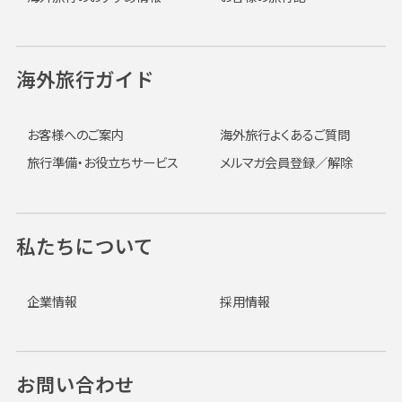
海外旅行ガイド
お客様へのご案内
海外旅行よくあるご質問
旅行準備・お役立ちサービス
メルマガ会員登録／解除
私たちについて
企業情報
採用情報
お問い合わせ