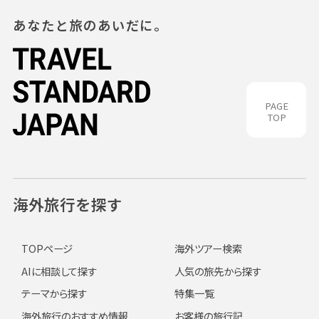
あなたと旅のあいだに。
PAGE
TOP
海外旅行を探す
TOPページ
海外ツアー検索
AIに相談して探す
人気の旅先から探す
テーマから探す
特集一覧
海外旅行のおすすめ情報
お客様の旅行記