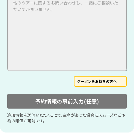
クーポンをお持ちの方へ
予約情報の事前入力(任意)
追加情報を送信いただくことで、空席があった場合にスムーズなご予
約の確保が可能です。