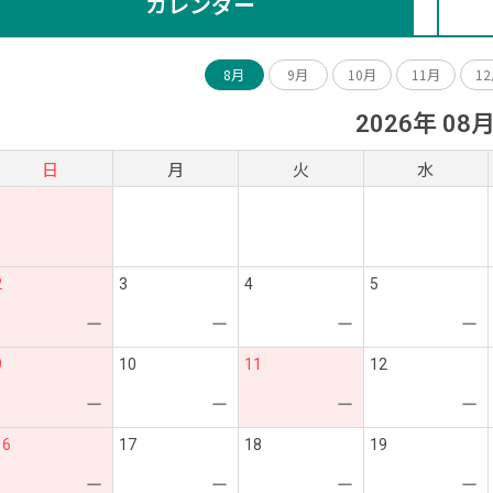
カレンダー
8月
9月
10月
11月
1
2026年 08
日
月
火
水
2
3
4
5
ー
ー
ー
ー
9
10
11
12
ー
ー
ー
ー
16
17
18
19
ー
ー
ー
ー