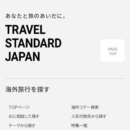
あなたと旅のあいだに。
PAGE
TOP
海外旅行を探す
TOPページ
海外ツアー検索
AIに相談して探す
人気の旅先から探す
テーマから探す
特集一覧