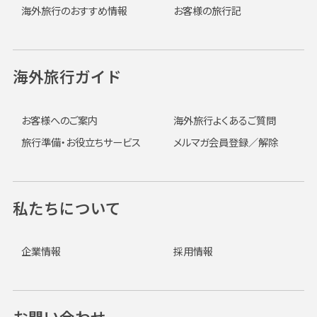
海外旅行のおすすめ情報
お客様の旅行記
海外旅行ガイド
お客様へのご案内
海外旅行よくあるご質問
旅行準備・お役立ちサービス
メルマガ会員登録／解除
私たちについて
企業情報
採用情報
お問い合わせ