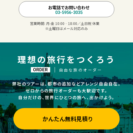
お電話でお問い合わせ
03-5956-3035
営業時間:
月-金 10:00‐18:00／土日祝 休業
※土曜日はメール対応のみ
理想の旅行をつくろう
自由な旅のオーダー
ORDER
弊社のツアーは、都市の追加などアレンジ自由自在。
ゼロからの旅行オーダーも大歓迎です。
自分だけの、世界にひとつの旅へ、出かけよう。
かんたん無料見積り