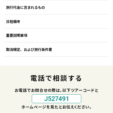
旅行代金に含まれるもの
日程備考
重要説明事項
取消規定、および旅行条件書
電話で相談する
お電話でお問合せの際は、以下ツアーコードと
J527491
ホームページを見たとお伝えください。