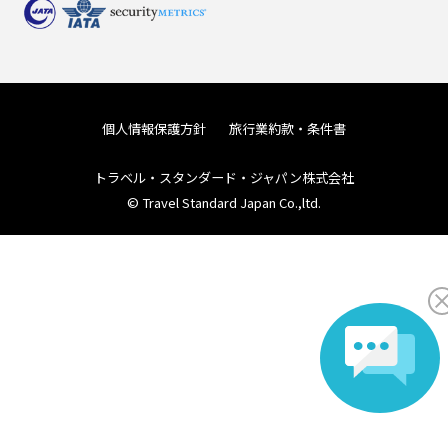
個人情報保護方針
旅行業約款・条件書
トラベル・スタンダード・ジャパン株式会社
© Travel Standard Japan Co.,ltd.