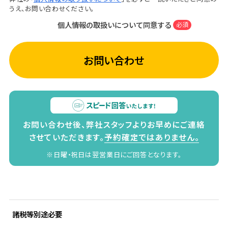
うえ、お問い合わせください。
個人情報の取扱いについて同意する
必須
お問い合わせ
お問い合わせ後、弊社スタッフよりお早めにご連絡
させていただきます。
予約確定ではありません。
※日曜・祝日は翌営業日にご回答となります。
諸税等別途必要