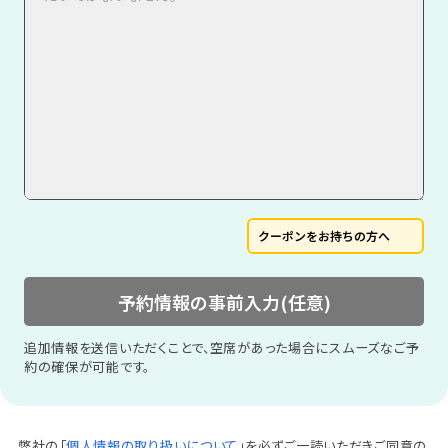
クーポンをお持ちの方へ
予約情報の事前入力(任意)
追加情報を送信いただくことで、空席があった場合にスムーズなご予
約の確保が可能です。
弊社の「
個人情報の取り扱いについて
」を必ずご一読いただきご同意の