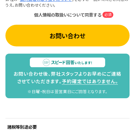
うえ、お問い合わせください。
個人情報の取扱いについて同意する
必須
お問い合わせ
お問い合わせ後、弊社スタッフよりお早めにご連絡
させていただきます。
予約確定ではありません。
※日曜・祝日は翌営業日にご回答となります。
諸税等別途必要