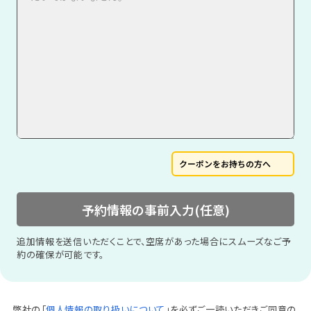
クーポンをお持ちの方へ
予約情報の事前入力(任意)
追加情報を送信いただくことで、空席があった場合にスムーズなご予
約の確保が可能です。
弊社の「
個人情報の取り扱いについて
」を必ずご一読いただきご同意の