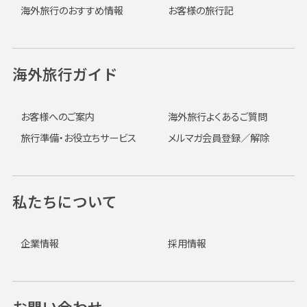
海外旅行のおすすめ情報
お客様の旅行記
海外旅行ガイド
お客様へのご案内
海外旅行よくあるご質問
旅行準備・お役立ちサービス
メルマガ会員登録／解除
私たちについて
企業情報
採用情報
お問い合わせ