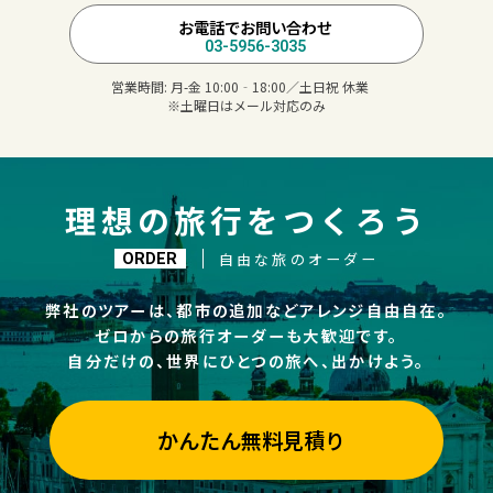
お電話でお問い合わせ
03-5956-3035
営業時間:
月-金 10:00‐18:00／土日祝 休業
※土曜日はメール対応のみ
理想の旅行をつくろう
自由な旅のオーダー
ORDER
弊社のツアーは、都市の追加などアレンジ自由自在。
ゼロからの旅行オーダーも大歓迎です。
自分だけの、世界にひとつの旅へ、出かけよう。
かんたん無料見積り