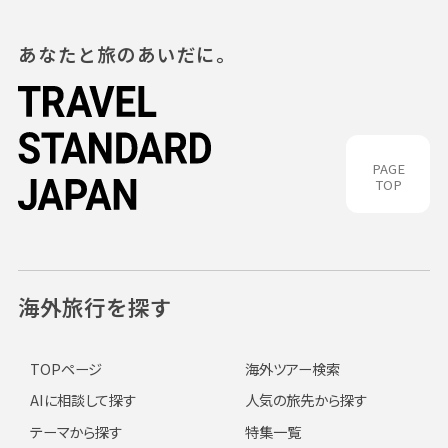
あなたと旅のあいだに。
PAGE
TOP
海外旅行を探す
TOPページ
海外ツアー検索
AIに相談して探す
人気の旅先から探す
テーマから探す
特集一覧