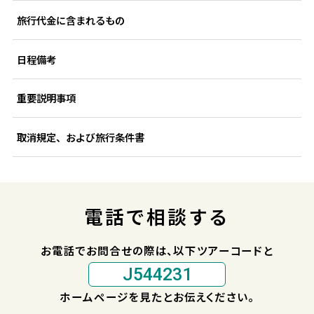
旅行代金に含まれるもの
日程備考
重要説明事項
取消規定、および旅行条件書
電話で相談する
お電話でお問合せの際は、以下ツアーコードと
J544231
ホームページを見たとお伝えください。