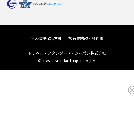
個人情報保護方針
旅行業約款・条件書
トラベル・スタンダード・ジャパン株式会社
© Travel Standard Japan Co.,ltd.