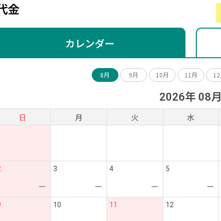
代金
カレンダー
8月
9月
10月
11月
1
2026年 08
日
月
火
水
2
3
4
5
ー
ー
ー
ー
9
10
11
12