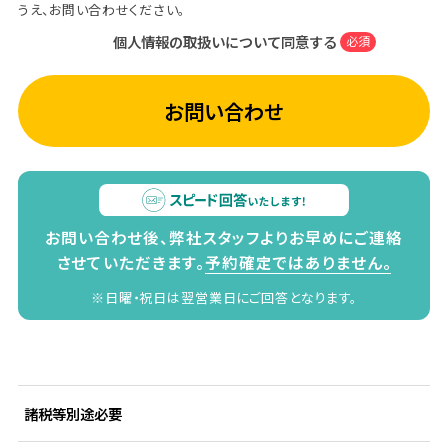
うえ、お問い合わせください。
個人情報の取扱いについて同意する
必須
お問い合わせ
お問い合わせ後、弊社スタッフよりお早めにご連絡
させていただきます。
予約確定ではありません。
※日曜・祝日は翌営業日にご回答となります。
諸税等別途必要