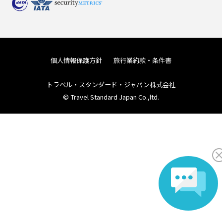
個人情報保護方針
旅行業約款・条件書
トラベル・スタンダード・ジャパン株式会社
© Travel Standard Japan Co.,ltd.