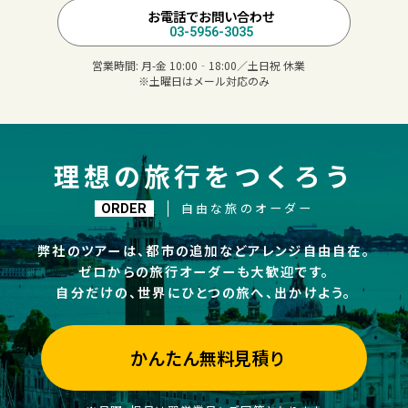
お電話でお問い合わせ
03-5956-3035
営業時間:
月-金 10:00‐18:00／土日祝 休業
※土曜日はメール対応のみ
理想の旅行をつくろう
自由な旅のオーダー
ORDER
弊社のツアーは、都市の追加などアレンジ自由自在。
ゼロからの旅行オーダーも大歓迎です。
自分だけの、世界にひとつの旅へ、出かけよう。
かんたん無料見積り