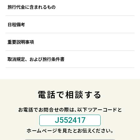
旅行代金に含まれるもの
日程備考
重要説明事項
取消規定、および旅行条件書
電話で相談する
お電話でお問合せの際は、以下ツアーコードと
J552417
ホームページを見たとお伝えください。