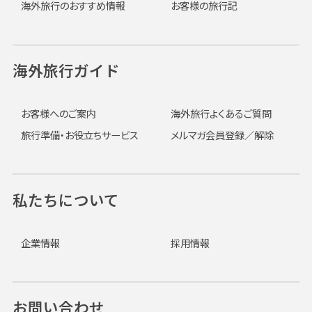
海外旅行のおすすめ情報
お客様の旅行記
海外旅行ガイド
お客様へのご案内
海外旅行よくあるご質問
旅行準備・お役立ちサービス
メルマガ会員登録／解除
私たちについて
企業情報
採用情報
お問い合わせ