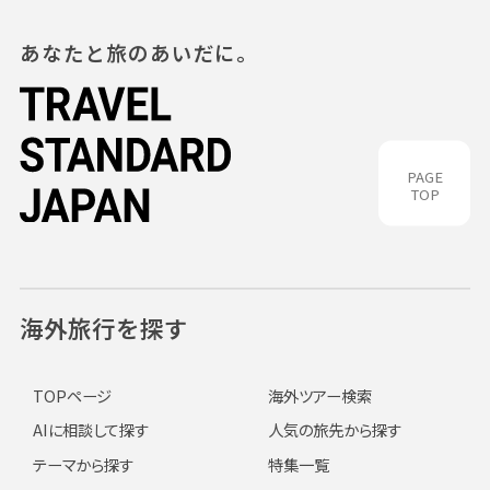
あなたと旅のあいだに。
PAGE
TOP
海外旅行を探す
TOPページ
海外ツアー検索
AIに相談して探す
人気の旅先から探す
テーマから探す
特集一覧