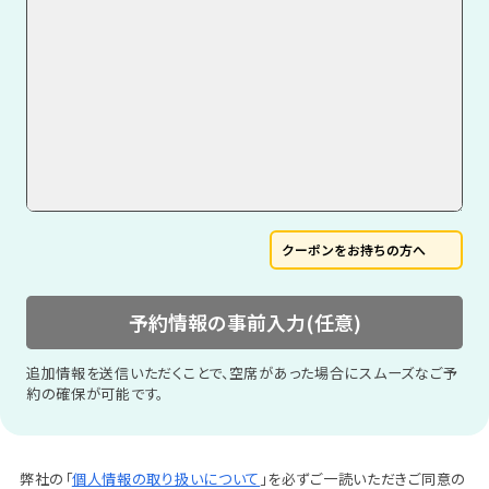
クーポンをお持ちの方へ
予約情報の事前入力(任意)
追加情報を送信いただくことで、空席があった場合にスムーズなご予
約の確保が可能です。
弊社の「
個人情報の取り扱いについて
」を必ずご一読いただきご同意の