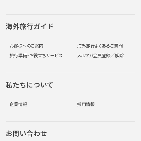
海外旅行ガイド
お客様へのご案内
海外旅行よくあるご質問
旅行準備・お役立ちサービス
メルマガ会員登録／解除
私たちについて
企業情報
採用情報
お問い合わせ