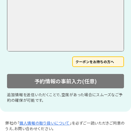
クーポンをお持ちの方へ
予約情報の事前入力(任意)
追加情報を送信いただくことで、空席があった場合にスムーズなご予
約の確保が可能です。
弊社の「
個人情報の取り扱いについて
」を必ずご一読いただきご同意の
うえ、お問い合わせください。