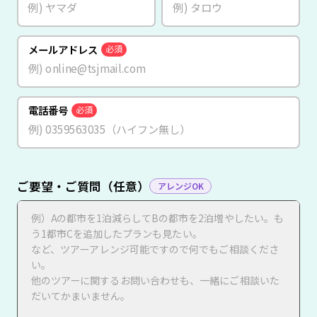
メールアドレス
必須
電話番号
必須
ご要望・ご質問（任意）
アレンジOK