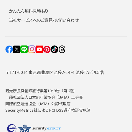
かんたん無料見積もり
当社サービスへのご意見・お問い合わせ
〒171-0014 東京都豊島区池袋2-14-4 池袋TAビル5階
観光庁長官登録旅行業第1949号（第1種）
一般社団法人日本旅行業協会（JATA）正会員
国際航空運送協会（IATA）公認代理店
SecurityMetrics社によるPCI DSS遵守検証実施済