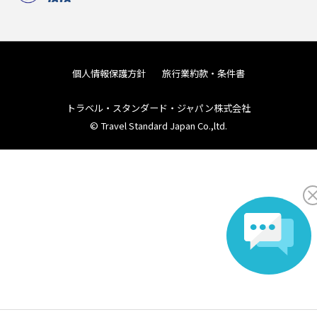
個人情報保護方針
旅行業約款・条件書
トラベル・スタンダード・ジャパン株式会社
© Travel Standard Japan Co.,ltd.