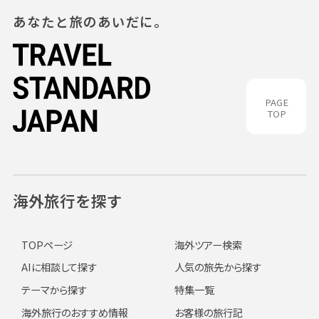
あなたと旅のあいだに。
PAGE
TOP
海外旅行を探す
TOPページ
海外ツアー検索
AIに相談して探す
人気の旅先から探す
テーマから探す
特集一覧
海外旅行のおすすめ情報
お客様の旅行記