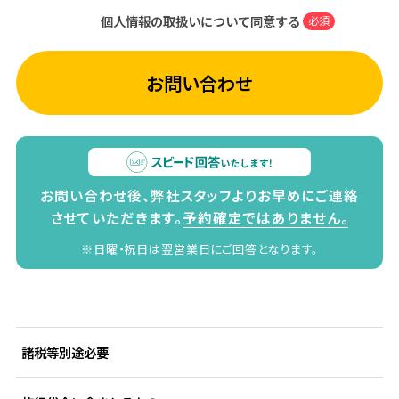
個人情報の取扱いについて同意する
必須
お問い合わせ
お問い合わせ後、弊社スタッフよりお早めにご連絡
させていただきます。
予約確定ではありません。
※日曜・祝日は翌営業日にご回答となります。
諸税等別途必要