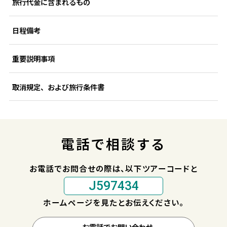
旅行代金に含まれるもの
日程備考
重要説明事項
取消規定、および旅行条件書
電話で相談する
お電話でお問合せの際は、以下ツアーコードと
J597434
ホームページを見たとお伝えください。
お電話でお問い合わせ