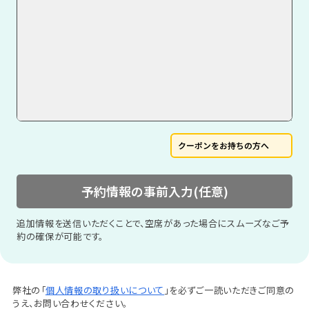
クーポンをお持ちの方へ
予約情報の事前入力(任意)
追加情報を送信いただくことで、空席があった場合にスムーズなご予
約の確保が可能です。
弊社の「
個人情報の取り扱いについて
」を必ずご一読いただきご同意の
うえ、お問い合わせください。