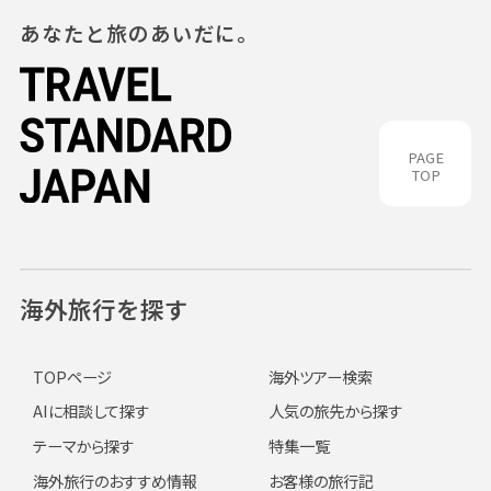
あなたと旅のあいだに。
PAGE
TOP
海外旅行を探す
TOPページ
海外ツアー検索
AIに相談して探す
人気の旅先から探す
テーマから探す
特集一覧
海外旅行のおすすめ情報
お客様の旅行記