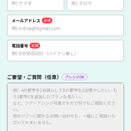
メールアドレス
必須
電話番号
必須
ご要望・ご質問（任意）
アレンジOK