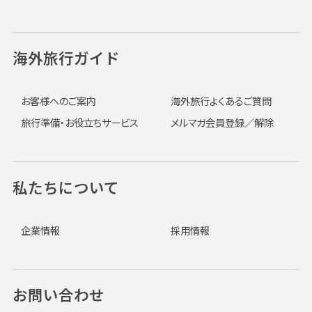
海外旅行ガイド
お客様へのご案内
海外旅行よくあるご質問
旅行準備・お役立ちサービス
メルマガ会員登録／解除
私たちについて
企業情報
採用情報
お問い合わせ