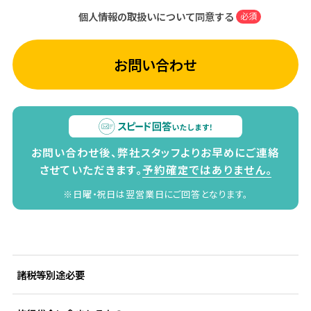
個人情報の取扱いについて同意する
必須
お問い合わせ
お問い合わせ後、弊社スタッフよりお早めにご連絡
させていただきます。
予約確定ではありません。
※日曜・祝日は翌営業日にご回答となります。
諸税等別途必要