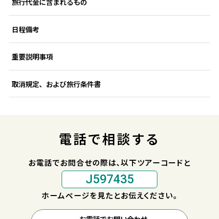
旅行代金に含まれるもの
日程備考
重要説明事項
取消規定、および旅行条件書
電話で相談する
お電話でお問合せの際は、以下ツアーコードと
J597435
ホームページを見たとお伝えください。
お電話でお問い合わせ