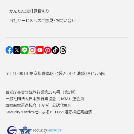
かんたん無料見積もり
当社サービスへのご意見・お問い合わせ
〒171-0014 東京都豊島区池袋2-14-4 池袋TAビル5階
観光庁長官登録旅行業第1949号（第1種）
一般社団法人日本旅行業協会（JATA）正会員
国際航空運送協会（IATA）公認代理店
SecurityMetrics社によるPCI DSS遵守検証実施済