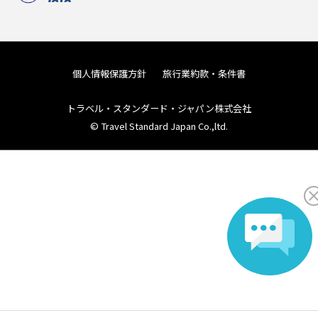
個人情報保護方針
旅行業約款・条件書
トラベル・スタンダード・ジャパン株式会社
© Travel Standard Japan Co.,ltd.