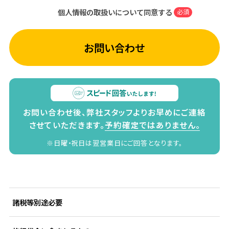
個人情報の取扱いについて同意する
必須
お問い合わせ
お問い合わせ後、弊社スタッフよりお早めにご連絡
させていただきます。
予約確定ではありません。
※日曜・祝日は翌営業日にご回答となります。
諸税等別途必要