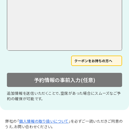
クーポンをお持ちの方へ
予約情報の事前入力(任意)
追加情報を送信いただくことで、空席があった場合にスムーズなご予
約の確保が可能です。
弊社の「
個人情報の取り扱いについて
」を必ずご一読いただきご同意の
うえ、お問い合わせください。