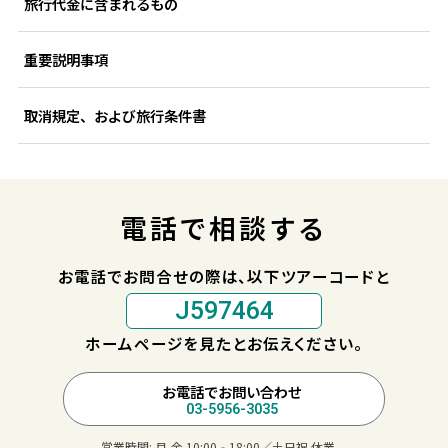
旅行代金に含まれるもの
重要説明事項
取消規定、および旅行条件書
電話で相談する
お電話でお問合せの際は、以下ツアーコードと
J597464
ホームページを見たとお伝えください。
お電話でお問い合わせ
03-5956-3035
営業時間:
月-金 10:00‐18:00／土日祝 休業