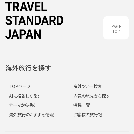
PAGE
TOP
海外旅行を探す
TOPページ
海外ツアー検索
AIに相談して探す
人気の旅先から探す
テーマから探す
特集一覧
海外旅行のおすすめ情報
お客様の旅行記