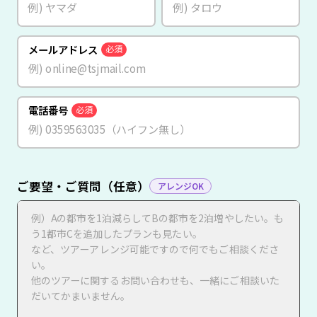
メールアドレス
必須
電話番号
必須
ご要望・ご質問（任意）
アレンジOK