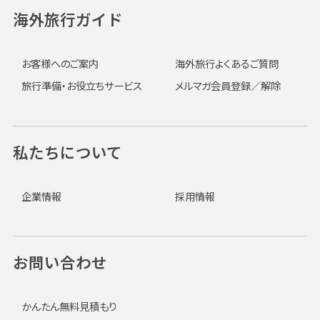
海外旅行ガイド
お客様へのご案内
海外旅行よくあるご質問
旅行準備・お役立ちサービス
メルマガ会員登録／解除
私たちについて
企業情報
採用情報
お問い合わせ
かんたん無料見積もり