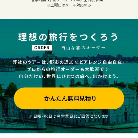
※土曜日はメール対応のみ
理想の旅行をつくろう
自由な旅のオーダー
ORDER
弊社のツアーは、都市の追加などアレンジ自由自在。
ゼロからの旅行オーダーも大歓迎です。
自分だけの、世界にひとつの旅へ、出かけよう。
かんたん無料見積り
※日曜・祝日は翌営業日にご回答となります