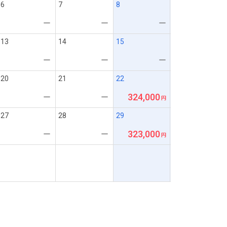
6
7
8
ー
ー
ー
13
14
15
ー
ー
ー
20
21
22
324,000
ー
ー
27
28
29
323,000
ー
ー