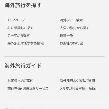
海外旅行を探す
TOPページ
海外ツアー検索
AIに相談して探す
人気の旅先から探す
テーマから探す
特集一覧
海外旅行のおすすめ情報
お客様の旅行記
海外旅行ガイド
お客様へのご案内
海外旅行よくあるご質問
旅行準備・お役立ちサービス
メルマガ会員登録／解除