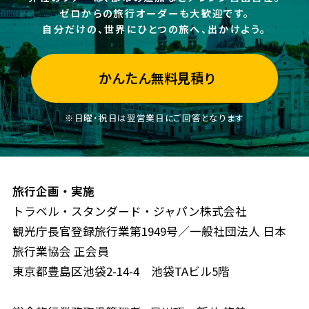
ゼロからの旅行オーダーも大歓迎です。
自分だけの、世界にひとつの旅へ、出かけよう。
かんたん無料見積り
※日曜・祝日は翌営業日にご回答となります
旅行企画・実施
トラベル・スタンダード・ジャパン株式会社
観光庁長官登録旅行業第1949号／一般社団法人 日本
旅行業協会 正会員
東京都豊島区池袋2-14-4 池袋TAビル5階