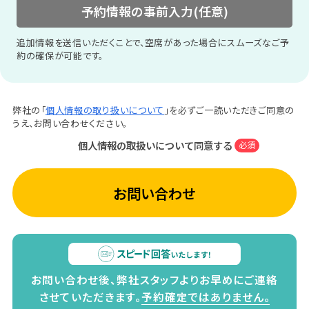
予約情報の事前入力(任意)
追加情報を送信いただくことで、空席があった場合にスムーズなご予
約の確保が可能です。
弊社の「
個人情報の取り扱いについて
」を必ずご一読いただきご同意の
うえ、お問い合わせください。
個人情報の取扱いについて同意する
必須
お問い合わせ
お問い合わせ後、弊社スタッフよりお早めにご連絡
させていただきます。
予約確定ではありません。