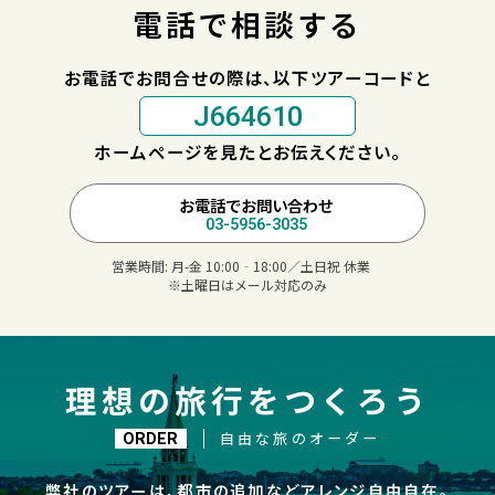
電話で相談する
お電話でお問合せの際は、以下ツアーコードと
J664610
ホームページを見たとお伝えください。
お電話でお問い合わせ
03-5956-3035
営業時間:
月-金 10:00‐18:00／土日祝 休業
※土曜日はメール対応のみ
理想の旅行をつくろう
自由な旅のオーダー
ORDER
弊社のツアーは、都市の追加などアレンジ自由自在。