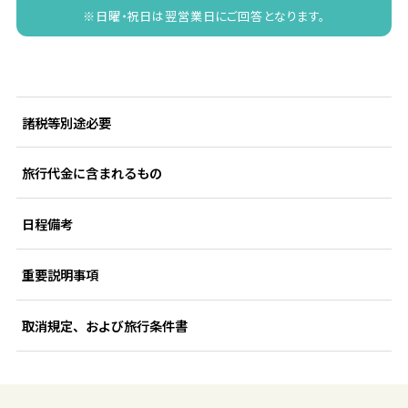
※日曜・祝日は翌営業日にご回答となります。
諸税等別途必要
旅行代金に含まれるもの
日程備考
重要説明事項
取消規定、および旅行条件書