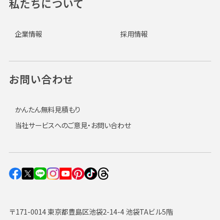
私たちについて
企業情報
採用情報
お問い合わせ
かんたん無料見積もり
当社サービスへのご意見・お問い合わせ
〒171-0014 東京都豊島区池袋2-14-4 池袋TAビル5階