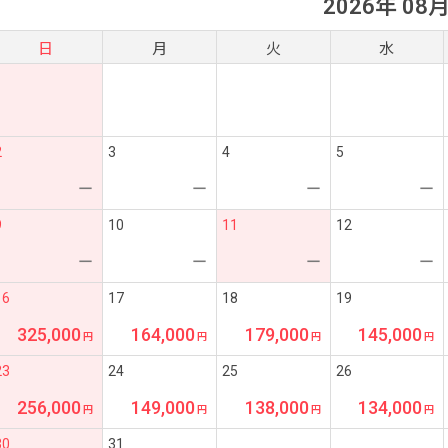
2026年 08
日
月
火
水
2
3
4
5
ー
ー
ー
ー
9
10
11
12
ー
ー
ー
ー
16
17
18
19
325,000
164,000
179,000
145,000
23
24
25
26
256,000
149,000
138,000
134,000
30
31