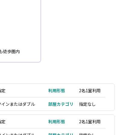
も徒歩圏内
指定
利用形態
2名1室利用
ツインまたはダブル
部屋カテゴリ
指定なし
指定
利用形態
2名1室利用