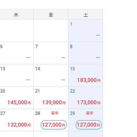
月
木
金
土
1
ー
6
7
8
ー
ー
ー
13
14
15
183,000
ー
ー
20
21
22
145,000
139,000
173,000
最安
最安
27
28
29
132,000
127,000
127,000