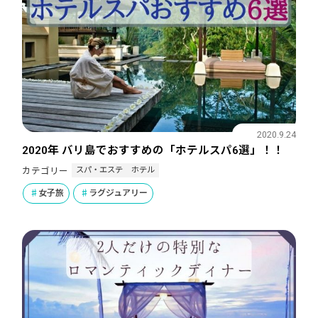
2020.9.24
2020年 バリ島でおすすめの「ホテルスパ6選」！！
スパ・エステ
ホテル
カテゴリー
女子旅
ラグジュアリー