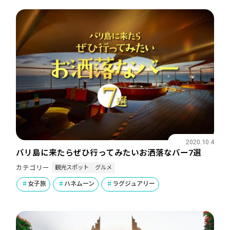
2020.10.4
バリ島に来たらぜひ行ってみたいお洒落なバー7選
観光スポット
グルメ
カテゴリー
女子旅
ハネムーン
ラグジュアリー