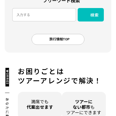
フリーワード検索
検索
旅行情報TOP
お困りごとは
WORRIES
ツアーアレンジで解決！
満席でも
ツアーに
代案出せます
ない都市
も
ツアーにできます