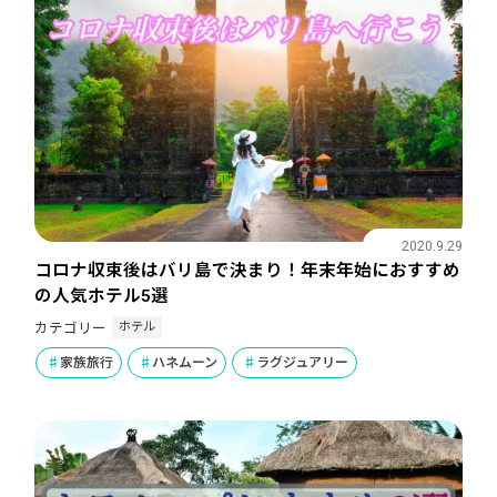
2020.9.29
コロナ収束後はバリ島で決まり！年末年始におすすめ
の人気ホテル5選
ホテル
カテゴリー
家族旅行
ハネムーン
ラグジュアリー