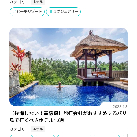
ホテル
カテゴリー
ビーチリゾート
ラグジュアリー
2022.1.3
【後悔しない！高級編】旅行会社がおすすめするバリ
島で行くべきホテル10選
ホテル
カテゴリー