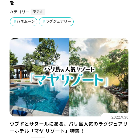
を
ホテル
カテゴリー
ハネムーン
ラグジュアリー
2022.9.30
ウブドとサヌールにある、バリ島人気のラグジュアリ
ーホテル「マヤ リゾート」特集！