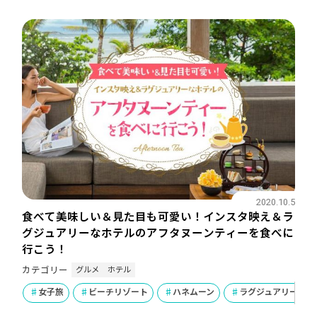
2020.10.5
食べて美味しい＆見た目も可愛い！インスタ映え＆ラ
グジュアリーなホテルのアフタヌーンティーを食べに
行こう！
グルメ
ホテル
カテゴリー
女子旅
ビーチリゾート
ハネムーン
ラグジュアリー