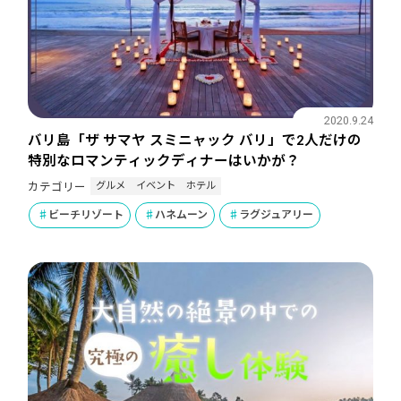
2020.9.24
バリ島「ザ サマヤ スミニャック バリ」で2人だけの
特別なロマンティックディナーはいかが？
グルメ
イベント
ホテル
カテゴリー
ビーチリゾート
ハネムーン
ラグジュアリー