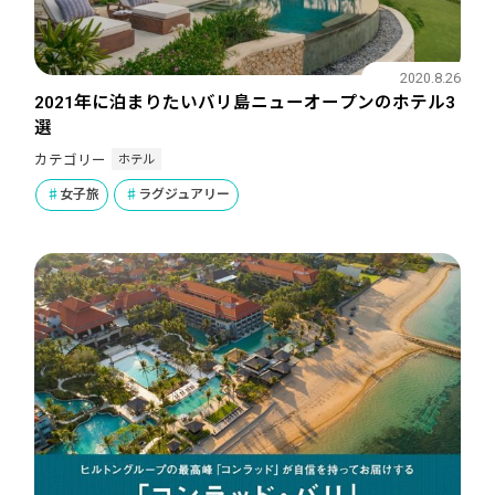
2020.8.26
2021年に泊まりたいバリ島ニューオープンのホテル3
選
ホテル
カテゴリー
女子旅
ラグジュアリー