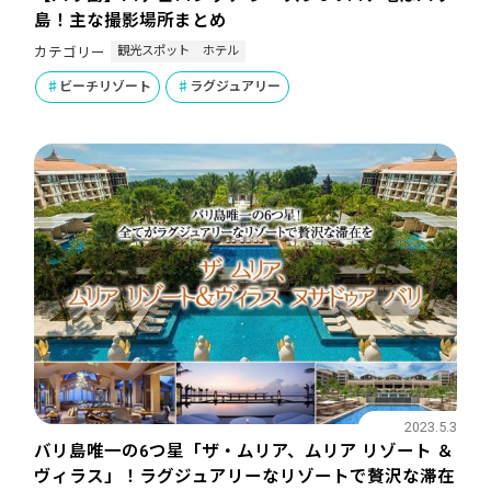
島！主な撮影場所まとめ
観光スポット
ホテル
カテゴリー
ビーチリゾート
ラグジュアリー
2023.5.3
バリ島唯一の6つ星「ザ・ムリア、ムリア リゾート ＆
ヴィラス」！ラグジュアリーなリゾートで贅沢な滞在