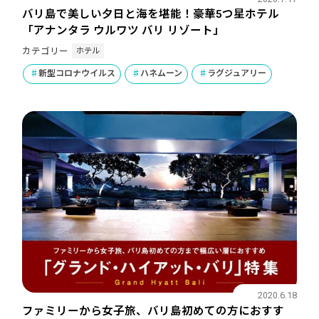
バリ島で美しい夕日と海を堪能！豪華5つ星ホテル
「アナンタラ ウルワツ バリ リゾート」
ホテル
カテゴリー
新型コロナウイルス
ハネムーン
ラグジュアリー
2020.6.18
ファミリーから女子旅、バリ島初めての方におすす