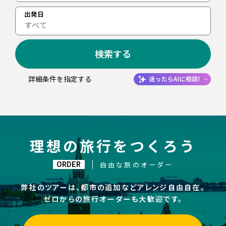
出発日
すべて
検索する
詳細条件を指定する
理想の旅行をつくろう
ORDER
自由な旅のオーダー
弊社のツアーは、都市の追加などアレンジ自由自在。
ゼロからの旅行オーダーも大歓迎です。