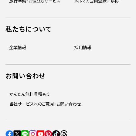
旅行準備・お役立ちサービス
メルマガ会員登録／解除
私たちについて
企業情報
採用情報
お問い合わせ
かんたん無料見積もり
当社サービスへのご意見・お問い合わせ