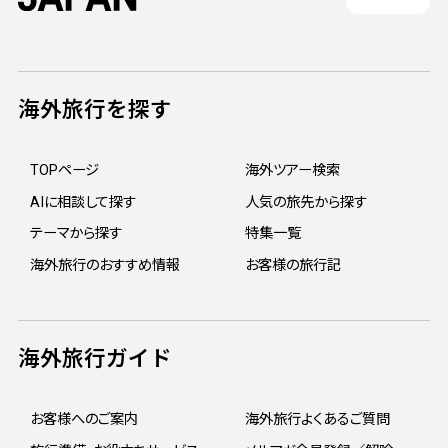
海外旅行を探す
TOPページ
海外ツアー検索
AIに相談して探す
人気の旅先から探す
テーマから探す
特集一覧
海外旅行のおすすめ情報
お客様の旅行記
海外旅行ガイド
お客様へのご案内
海外旅行よくあるご質問