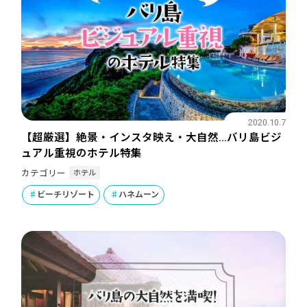
2020.10.7
【超厳選】絶景・インスタ映え・大自然…バリ島ビジ
ュアル重視のホテル特集
ホテル
カテゴリー
ビーチリゾート
ハネムーン