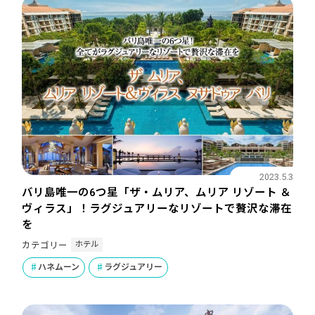
2023.5.3
バリ島唯一の6つ星「ザ・ムリア、ムリア リゾート ＆
ヴィラス」！ラグジュアリーなリゾートで贅沢な滞在
を
ホテル
カテゴリー
ハネムーン
ラグジュアリー