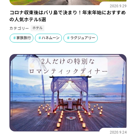
2020.9.29
コロナ収束後はバリ島で決まり！年末年始におすすめ
の人気ホテル5選
ホテル
カテゴリー
家族旅行
ハネムーン
ラグジュアリー
2020.9.24