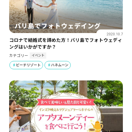
2020.10.7
コロナで結婚式を諦めた方！バリ島でフォトウェディ
ングはいかがですか？
イベント
カテゴリー
ビーチリゾート
ハネムーン