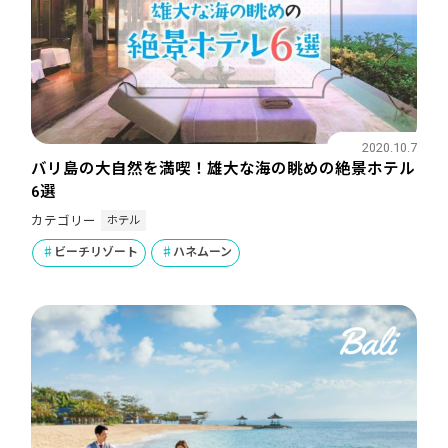
2020.10.7
バリ島の大自然を満喫！雄大な海の眺めの絶景ホテル
6選
ホテル
カテゴリー
ビーチリゾート
ハネムーン