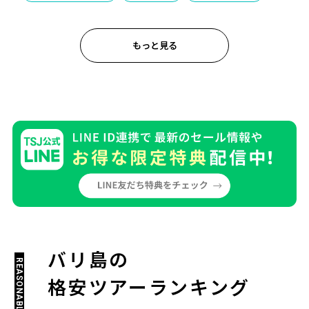
もっと見る
バリ島の
REASONABLE RANKING
格安ツアーランキング