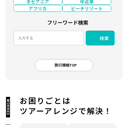
オセアニア
中近東
アフリカ
ビーチリゾート
フリーワード検索
検索
旅行情報TOP
お困りごとは
WORRIES
ツアーアレンジで解決！