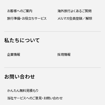
お客様へのご案内
海外旅行よくあるご質問
旅行準備・お役立ちサービス
メルマガ会員登録／解除
私たちについて
企業情報
採用情報
お問い合わせ
かんたん無料見積もり
当社サービスへのご意見・お問い合わせ