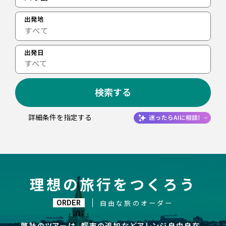
出発地
出発日
すべて
検索する
詳細条件を指定する
理想の旅行をつくろう
ORDER
自由な旅のオーダー
弊社のツアーは、都市の追加などアレンジ自由自在。