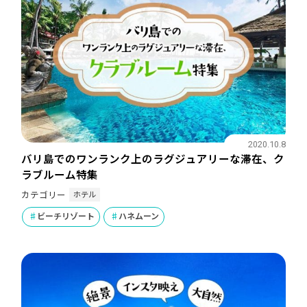
2020.10.8
バリ島でのワンランク上のラグジュアリーな滞在、ク
ラブルーム特集
ホテル
カテゴリー
ビーチリゾート
ハネムーン