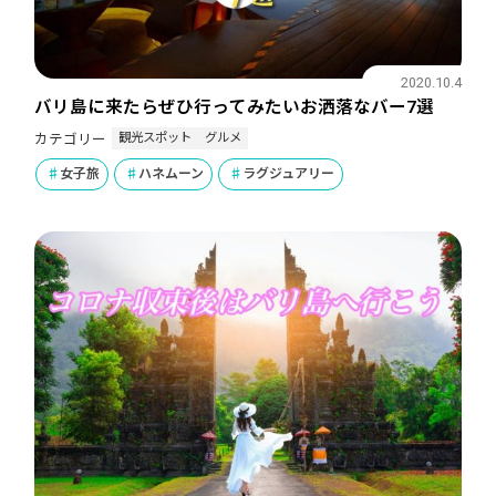
2020.10.4
バリ島に来たらぜひ行ってみたいお洒落なバー7選
観光スポット
グルメ
カテゴリー
女子旅
ハネムーン
ラグジュアリー