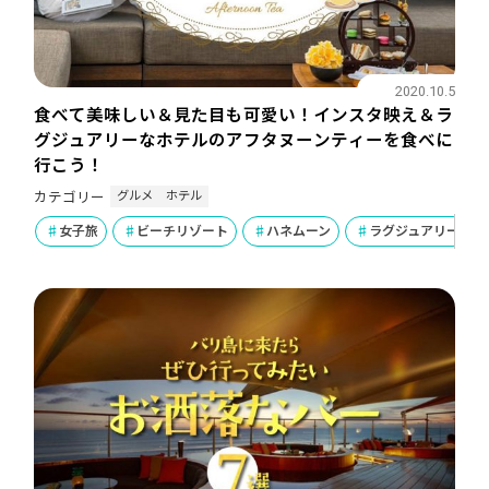
2020.10.5
食べて美味しい＆見た目も可愛い！インスタ映え＆ラ
グジュアリーなホテルのアフタヌーンティーを食べに
行こう！
グルメ
ホテル
カテゴリー
女子旅
ビーチリゾート
ハネムーン
ラグジュアリー