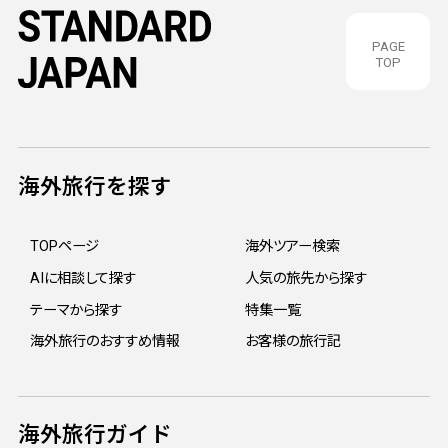
PAGE
TOP
海外旅行を探す
TOPページ
海外ツアー検索
AIに相談して探す
人気の旅先から探す
テーマから探す
特集一覧
海外旅行のおすすめ情報
お客様の旅行記
海外旅行ガイド