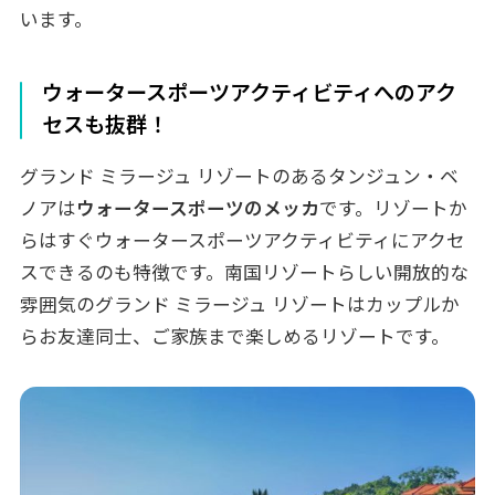
います。
ウォータースポーツアクティビティへのアク
セスも抜群！
グランド ミラージュ リゾートのあるタンジュン・ベ
ノアは
ウォータースポーツのメッカ
です。リゾートか
らはすぐウォータースポーツアクティビティにアクセ
スできるのも特徴です。南国リゾートらしい開放的な
雰囲気のグランド ミラージュ リゾートはカップルか
らお友達同士、ご家族まで楽しめるリゾートです。