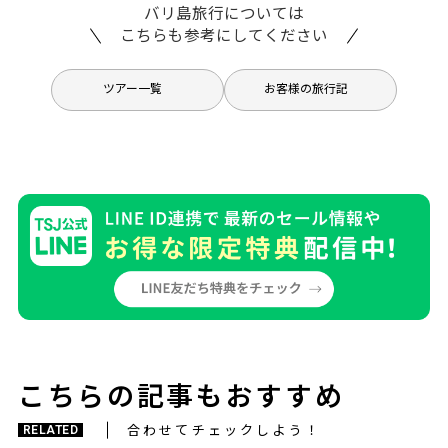
バリ島旅行については
こちらも参考にしてください
ツアー一覧
お客様の旅行記
こちらの記事もおすすめ
合わせてチェックしよう！
RELATED