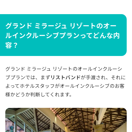
グランド ミラージュ リゾートのオー
ルインクルーシブプランってどんな内
容？
グランド ミラージュ リゾートのオールインクルーシ
ブプランでは、まず
リストバンド
が手渡され、それに
よってホテルスタッフがオールインクルーシブのお客
様かどうか判断してくれます。