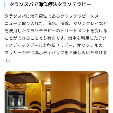
タラソスパで海洋療法タラソテラピー
タラソスパ
は海洋療法であるタラソテラピーをメ
ニューに取り入れた、海水、海藻、マリンクレイなど
を使用したタラソテラピーのトリートメントを受ける
ことができることでも有名です。海水を利用したアク
アメディックプールや各種セラピー、オリジナルの
マッサージや海藻ボディパックをお楽しみいただけま
す。