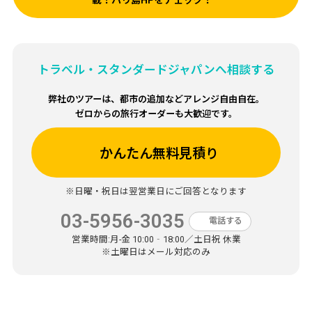
トラベル・スタンダードジャパンへ相談する
弊社のツアーは、都市の追加などアレンジ自由自在。
ゼロからの旅行オーダーも大歓迎です。
かんたん無料見積り
※日曜・祝日は翌営業日にご回答となります
03-5956-3035
電話する
営業時間:
月-金 10:00‐18:00／土日祝 休業
※土曜日はメール対応のみ