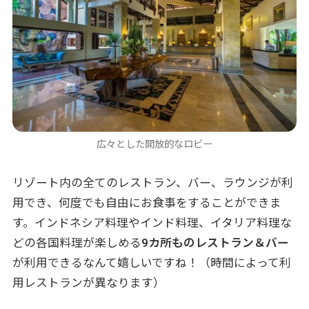
広々とした開放的なロビー
リゾート内の全てのレストラン、バー、ラウンジが利
用でき、何度でも自由にお食事をすることができま
す。インドネシア料理やインド料理、イタリア料理な
どの各国料理が楽しめる
9カ所ものレストラン＆バー
が利用できるなんて嬉しいですね！（時間によって利
用レストランが異なります）