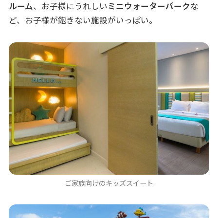
ルーム
、お子様にうれしい
ミニウォーターパーク
な
ど、お子様が飽きない施設がいっぱい。
ご家族向けのキッズスイート