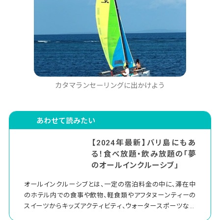
カタマランセーリングに出かけよう
あわせて読みたい
【2024年最新】バリ島にもあ
る！食べ放題・飲み放題の「夢
のオールインクルーシブ」
オールインクルーシブとは、一定の宿泊料金の中に、滞在中
のホテル内での食事や飲物、軽食類やアフタヌーンティーの
スイーツからキッズアクティビティ、ウォータースポーツなど
のアクティビティなどが含まれるお得な滞在プランのことで