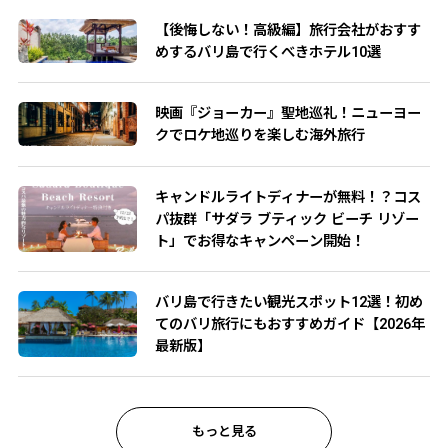
【後悔しない！高級編】旅行会社がおすす
めするバリ島で行くべきホテル10選
映画『ジョーカー』聖地巡礼！ニューヨー
クでロケ地巡りを楽しむ海外旅行
キャンドルライトディナーが無料！？コス
パ抜群「サダラ ブティック ビーチ リゾー
ト」でお得なキャンペーン開始！
バリ島で行きたい観光スポット12選！初め
てのバリ旅行にもおすすめガイド【2026年
最新版】
もっと見る