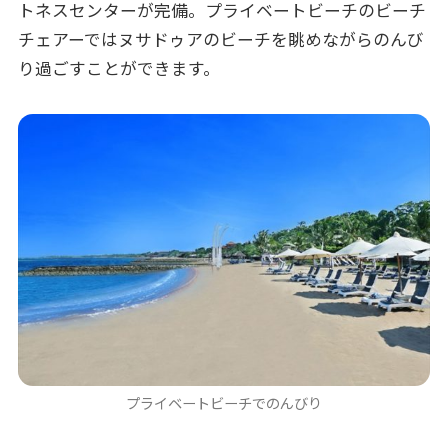
トネスセンターが完備。プライベートビーチのビーチ
チェアーではヌサドゥアのビーチを眺めながらのんび
り過ごすことができます。
プライベートビーチでのんびり