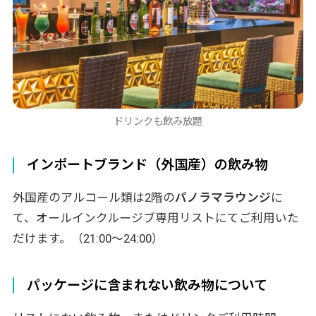
ドリンクも飲み放題
インポートブランド（外国産）の飲み物
外国産のアルコール類は2階の
パノラマラウンジ
に
て、オールインクルージブ専用リストにてご利用いた
だけます。（21:00〜24:00）
パッケージに含まれない飲み物について