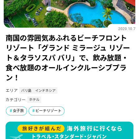
2020.10.7
南国の雰囲気あふれるビーチフロント
リゾート「グランド ミラージュ リゾー
ト＆タラソスパ バリ」で、飲み放題・
食べ放題のオールインクルーシブプラ
ン！
エリア
バリ島
インドネシア
カテゴリー
ホテル
女子旅
ビーチリゾート