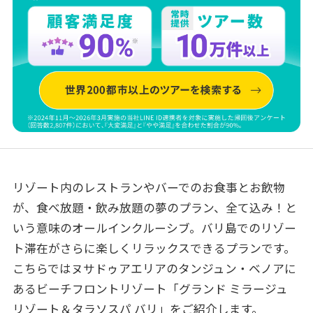
リゾート内のレストランやバーでのお食事とお飲物
が、食べ放題・飲み放題の夢のプラン、全て込み！と
いう意味のオールインクルーシブ。バリ島でのリゾー
ト滞在がさらに楽しくリラックスできるプランです。
こちらではヌサドゥアエリアのタンジュン・ベノアに
あるビーチフロントリゾート「グランド ミラージュ
リゾート＆タラソスパ バリ」をご紹介します。