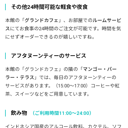
その他24時間可能な軽食や夜食
本館の「
グランドカフェ
」、お部屋での
ルームサービ
ス
にてお食事の24時間のご注文が可能です。時間を気
にせずオーダーできるのが嬉しいですね。
アフタヌーンティーのサービス
本館の「グランドカフェ」の隣の「
マンゴー・パー
ラー・テラス
」では、毎日のアフタヌーンティーの
サービスがあります。（15:00～17:00）コーヒーや紅
茶、スイーツなどをご用意しています。
飲み物
（ご利用時間11:00～24:00）
インドネシア国産のアルコール飲料、カクテル、ソフ