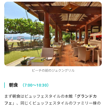
ビーチの前のジュクングリル
朝食
（7:00～10:30）
まず朝食はビュッフェスタイルの本館「
グランドカ
フェ
」、同じくビュッフェスタイルのファミリー棟の