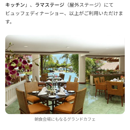
キッチン
」、
ラマステージ
（屋外ステージ）にて
ビュッフェディナーショー、以上がご利用いただけま
す。
朝食会場にもなるグランドカフェ