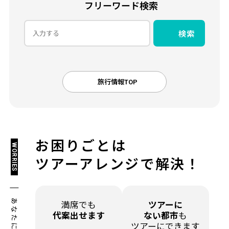
フリーワード検索
検索
旅行情報TOP
お困りごとは
WORRIES
ツアーアレンジで解決！
満席でも
ツアーに
代案出せます
ない都市
も
ツアーにできます