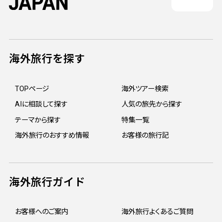
海外旅行を探す
TOPページ
海外ツアー検索
AIに相談して探す
人気の旅先から探す
テーマから探す
特集一覧
海外旅行のおすすめ情報
お客様の旅行記
海外旅行ガイド
お客様へのご案内
海外旅行よくあるご質問