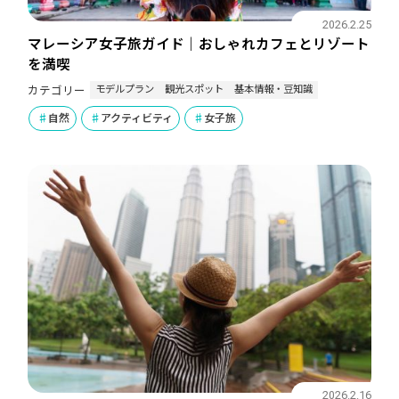
2026.2.25
マレーシア女子旅ガイド｜おしゃれカフェとリゾート
を満喫
モデルプラン
観光スポット
基本情報・豆知識
カテゴリー
自然
アクティビティ
女子旅
2026.2.16