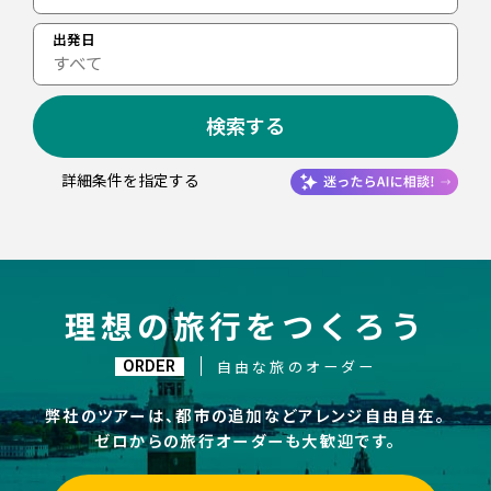
出発日
すべて
検索する
詳細条件を指定する
理想の旅行をつくろう
ORDER
自由な旅のオーダー
弊社のツアーは、都市の追加などアレンジ自由自在。
ゼロからの旅行オーダーも大歓迎です。