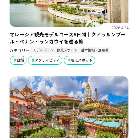
2026.4.24
マレーシア観光モデルコース5日間｜クアラルンプー
ル・ペナン・ランカウイを巡る旅
モデルプラン
観光スポット
基本情報・豆知識
カテゴリー
自然
アクティビティ
映えスポット