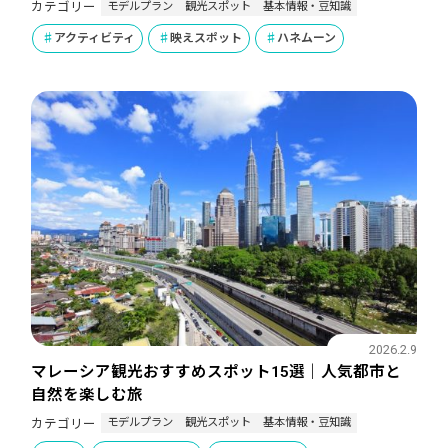
モデルプラン
観光スポット
基本情報・豆知識
カテゴリー
アクティビティ
映えスポット
ハネムーン
2026.2.9
マレーシア観光おすすめスポット15選｜人気都市と
自然を楽しむ旅
モデルプラン
観光スポット
基本情報・豆知識
カテゴリー