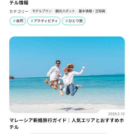
テル情報
モデルプラン
観光スポット
基本情報・豆知識
カテゴリー
自然
アクティビティ
ひとり旅
2026.2.10
マレーシア新婚旅行ガイド｜人気エリアとおすすめホ
テル