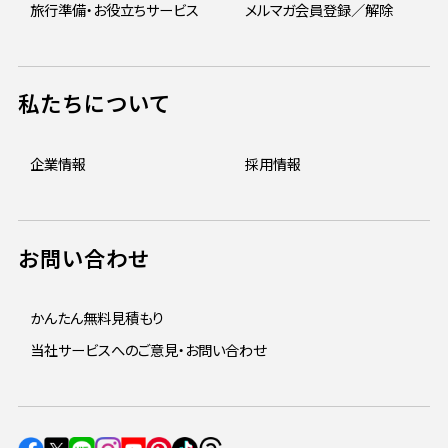
旅行準備・お役立ちサービス
メルマガ会員登録／解除
私たちについて
企業情報
採用情報
お問い合わせ
かんたん無料見積もり
当社サービスへのご意見・お問い合わせ