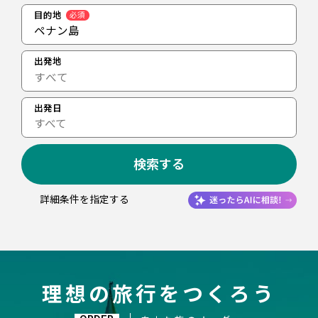
目的地
必須
ペナン島
出発地
出発日
すべて
検索する
詳細条件を指定する
理想の旅行をつくろう