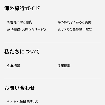
海外旅行ガイド
お客様へのご案内
海外旅行よくあるご質問
旅行準備・お役立ちサービス
メルマガ会員登録／解除
私たちについて
企業情報
採用情報
お問い合わせ
かんたん無料見積もり