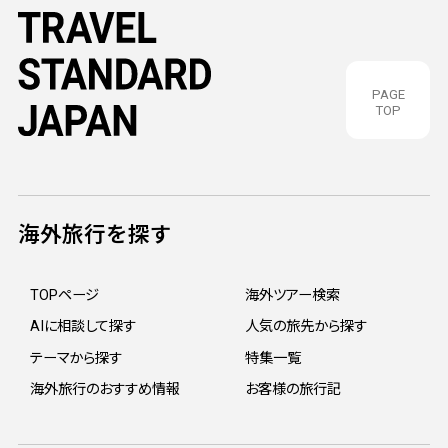
PAGE
TOP
海外旅行を探す
TOPページ
海外ツアー検索
AIに相談して探す
人気の旅先から探す
テーマから探す
特集一覧
海外旅行のおすすめ情報
お客様の旅行記