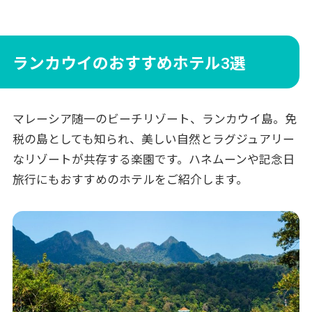
ランカウイのおすすめホテル3選
マレーシア随一のビーチリゾート、ランカウイ島。免
税の島としても知られ、美しい自然とラグジュアリー
なリゾートが共存する楽園です。ハネムーンや記念日
旅行にもおすすめのホテルをご紹介します。