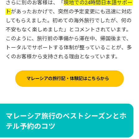
さらに別のお客様は、「
現地での24時間日本語サポー
ト
があったおかげで、突然の予定変更にも迅速に対応
してもらえました。初めての海外旅行でしたが、何の
不安もなく楽しめました」とコメントされています。
このように、旅行前の準備から滞在中、帰国後まで、
トータルでサポートする体制が整っていることが、多
くのお客様から支持される理由となっています。
マレーシアの旅行記・体験記はこちらから
マレーシア旅行のベストシーズンとホ
テル予約のコツ