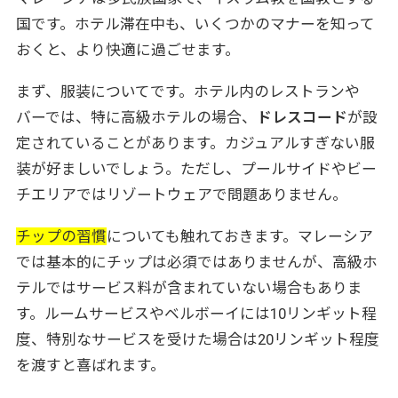
国です。ホテル滞在中も、いくつかのマナーを知って
おくと、より快適に過ごせます。
まず、服装についてです。ホテル内のレストランや
バーでは、特に高級ホテルの場合、
ドレスコード
が設
定されていることがあります。カジュアルすぎない服
装が好ましいでしょう。ただし、プールサイドやビー
チエリアではリゾートウェアで問題ありません。
チップの習慣
についても触れておきます。マレーシア
では基本的にチップは必須ではありませんが、高級ホ
テルではサービス料が含まれていない場合もありま
す。ルームサービスやベルボーイには10リンギット程
度、特別なサービスを受けた場合は20リンギット程度
を渡すと喜ばれます。