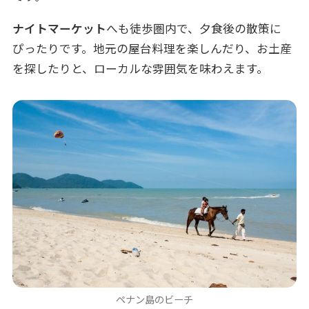
ナイトマーケット
へも徒歩圏内で、夕食後の散策に
ぴったりです。地元の屋台料理を楽しんだり、お土産
を探したりと、ローカルな雰囲気を味わえます。
ペナン島のビーチ