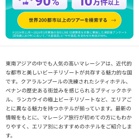
東南アジアの中でも人気の高いマレーシアは、近代的
な都市と美しいビーチリゾートが共存する魅力的な国
です。クアラルンプールの洗練されたシティホテル、
ペナンの歴史ある街並みを感じられるブティックホテ
ル、ランカウイの極上ビーチリゾートなど、エリアご
とに異なる魅力を持つホテルが揃っています。最新の
情報をもとに、マレーシア旅行が初めての方にもわか
りやすく、エリア別におすすめのホテルをご紹介しま
す。