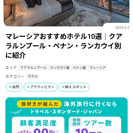
2026.3.2
マレーシアおすすめホテル10選｜クア
ラルンプール・ペナン・ランカウイ別
に紹介
エリア
クアラルンプール
ランカウイ島
ペナン島
マレーシア
カテゴリー
ホテル
自然
アクティビティ
映えスポット