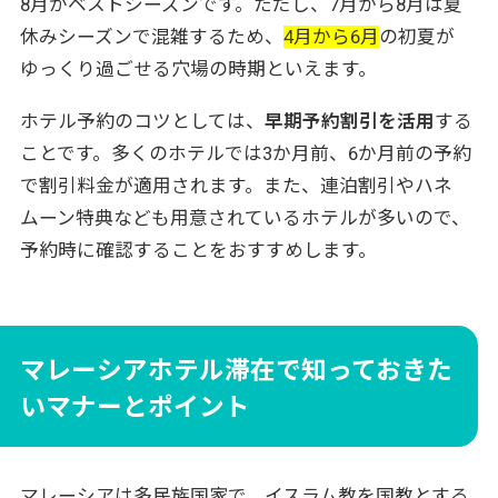
8月がベストシーズンです。ただし、7月から8月は夏
休みシーズンで混雑するため、
4月から6月
の初夏が
ゆっくり過ごせる穴場の時期といえます。
ホテル予約のコツとしては、
早期予約割引を活用
する
ことです。多くのホテルでは3か月前、6か月前の予約
で割引料金が適用されます。また、連泊割引やハネ
ムーン特典なども用意されているホテルが多いので、
予約時に確認することをおすすめします。
マレーシアホテル滞在で知っておきた
いマナーとポイント
マレーシアは多民族国家で、イスラム教を国教とする