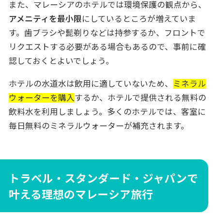
また、マレーシアのホテルでは環境保護の観点から、
アメニティを最小限
にしているところが増えていま
す。歯ブラシや髭剃りなどは持参するか、フロントで
リクエストする必要がある場合もあるので、事前に確
認しておくとよいでしょう。
ホテルの水道水は飲用に適していないため、
ミネラル
ウォーターを購入
するか、ホテルで提供される無料の
飲料水を利用しましょう。多くのホテルでは、客室に
毎日無料のミネラルウォーターが補充されます。
トラベル・スタンダード・ジャパンで
叶える理想のマレーシア旅行