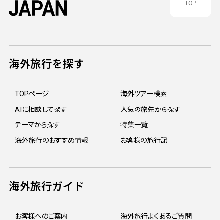
TOP
海外旅行を探す
TOPページ
海外ツアー検索
AIに相談して探す
人気の旅先から探す
テーマから探す
特集一覧
海外旅行のおすすめ情報
お客様の旅行記
海外旅行ガイド
お客様へのご案内
海外旅行よくあるご質問