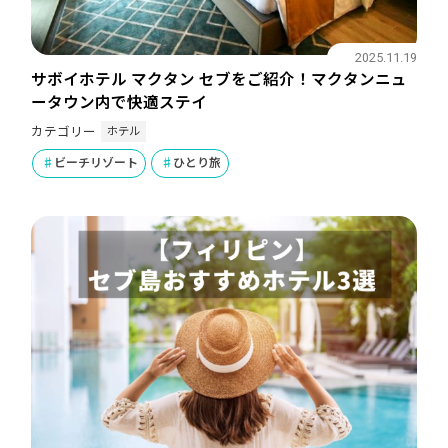
2025.11.19
サボイホテル マクタン セブをご紹介！マクタンニュ
ータウン内で快適ステイ
ホテル
カテゴリー
ビーチリゾート
ひとり旅