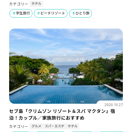
ホテル
カテゴリー
学生旅行
ビーチリゾート
ひとり旅
2020.10.27
セブ島「クリムゾン リゾート＆スパ マクタン」宿
泊！カップル／家族旅行におすすめ
グルメ
スパ・エステ
ホテル
カテゴリー