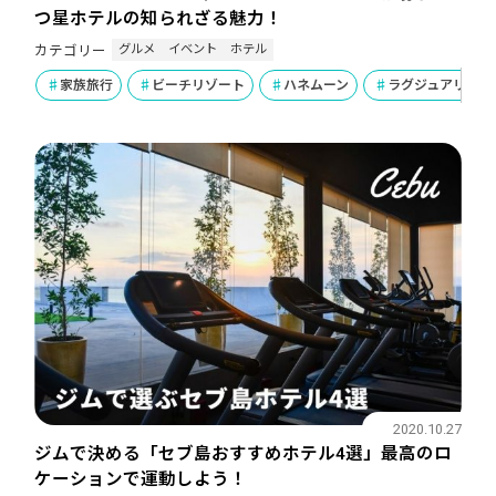
つ星ホテルの知られざる魅力！
グルメ
イベント
ホテル
カテゴリー
家族旅行
ビーチリゾート
ハネムーン
ラグジュアリー
2020.10.27
ジムで決める「セブ島おすすめホテル4選」最高のロ
ケーションで運動しよう！