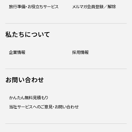
旅行準備・お役立ちサービス
メルマガ会員登録／解除
私たちについて
企業情報
採用情報
お問い合わせ
かんたん無料見積もり
当社サービスへのご意見・お問い合わせ