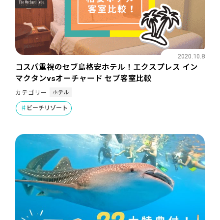
2020.10.8
コスパ重視のセブ島格安ホテル！エクスプレス イン
マクタンvsオーチャード セブ客室比較
ホテル
カテゴリー
ビーチリゾート