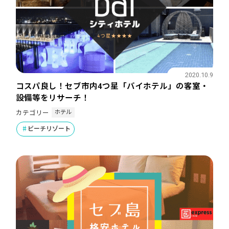
2020.10.9
コスパ良し！セブ市内4つ星「バイホテル」の客室・
設備等をリサーチ！
ホテル
カテゴリー
ビーチリゾート