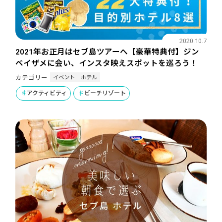
2020.10.7
2021年お正月はセブ島ツアーへ【豪華特典付】ジン
ベイザメに会い、インスタ映えスポットを巡ろう！
イベント
ホテル
カテゴリー
アクティビティ
ビーチリゾート