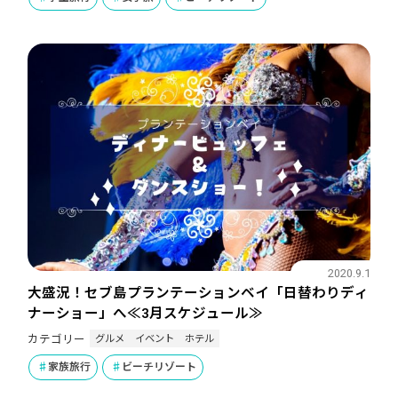
2020.9.1
大盛況！セブ島プランテーションベイ「日替わりディ
ナーショー」へ≪3月スケジュール≫
グルメ
イベント
ホテル
カテゴリー
家族旅行
ビーチリゾート