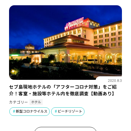
2020.8.3
セブ島現地ホテルの「アフターコロナ対策」をご紹
介！客室・施設等ホテル内を徹底調査【動画あり】
ホテル
カテゴリー
新型コロナウイルス
ビーチリゾート