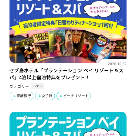
2020.10.22
セブ島ホテル「プランテーション ベイ リゾート＆ス
パ」4泊以上宿泊特典をプレゼント！
ホテル
カテゴリー
家族旅行
女子旅
ビーチリゾート