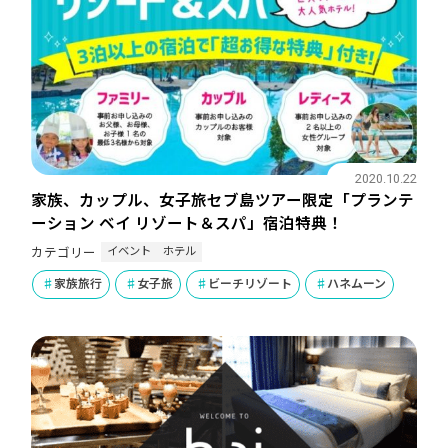
2020.10.22
家族、カップル、女子旅セブ島ツアー限定「プランテ
ーション ベイ リゾート＆スパ」宿泊特典！
イベント
ホテル
カテゴリー
家族旅行
女子旅
ビーチリゾート
ハネムーン