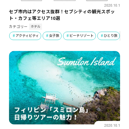
2020.10.1
セブ市内はアクセス抜群！セブシティの観光スポッ
ト・カフェ等エリア10選
ホテル
カテゴリー
アクティビティ
女子旅
ビーチリゾート
ひとり旅
2020.10.1