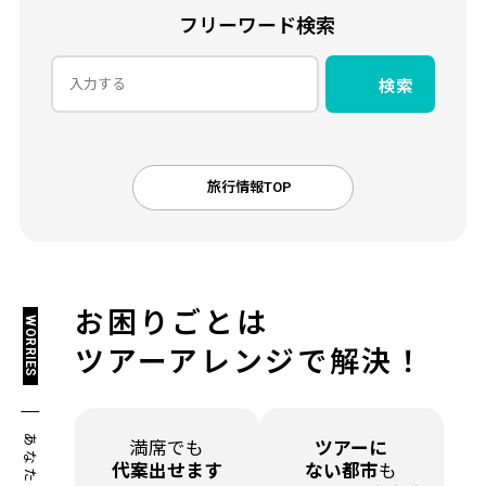
フリーワード検索
検索
旅行情報TOP
お困りごとは
WORRIES
ツアーアレンジで解決！
満席でも
ツアーに
代案出せます
ない都市
も