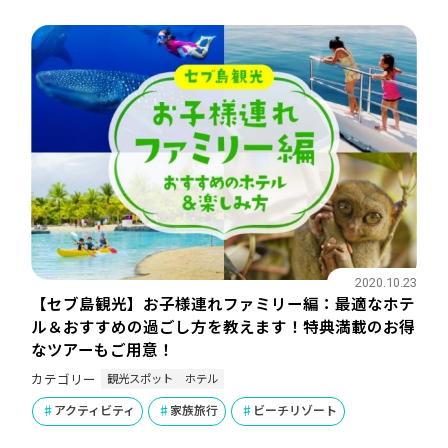
2020.10.23
【セブ島観光】お子様連れファミリー編：最適なホテ
ル＆おすすめの過ごし方を教えます！特典満載のお得
なツアーもご用意！
観光スポット
ホテル
カテゴリー
アクティビティ
家族旅行
ビーチリゾート