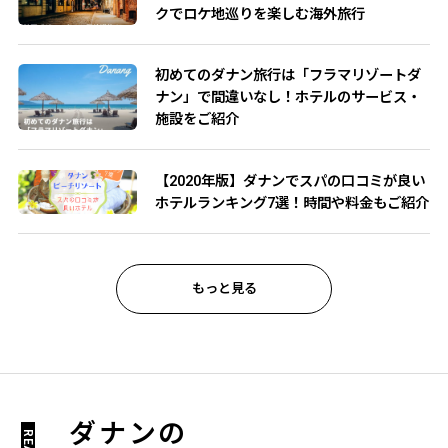
クでロケ地巡りを楽しむ海外旅行
初めてのダナン旅行は「フラマリゾートダ
ナン」で間違いなし！ホテルのサービス・
施設をご紹介
【2020年版】ダナンでスパの口コミが良い
ホテルランキング7選！時間や料金もご紹介
もっと見る
ダナンの