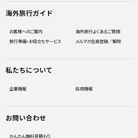
海外旅行ガイド
お客様へのご案内
海外旅行よくあるご質問
旅行準備・お役立ちサービス
メルマガ会員登録／解除
私たちについて
企業情報
採用情報
お問い合わせ
かんたん無料見積もり