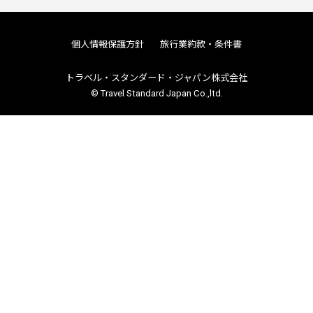
個人情報保護方針
旅行業約款・条件書
トラベル・スタンダード・ジャパン株式会社
© Travel Standard Japan Co.,ltd.