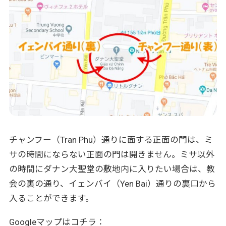
チャンフー（Tran Phu）通りに面する正面の門は、ミ
サの時間にならない正面の門は開きません。ミサ以外
の時間にダナン大聖堂の敷地内に入りたい場合は、教
会の裏の通り、イェンバイ（Yen Bai）通りの裏口から
入ることができます。
Googleマップはコチラ：