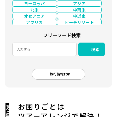
ヨーロッパ
アジア
北米
中南米
オセアニア
中近東
アフリカ
ビーチリゾート
フリーワード検索
検索
旅行情報TOP
お困りごとは
WORRIES
ツアーアレンジで解決！