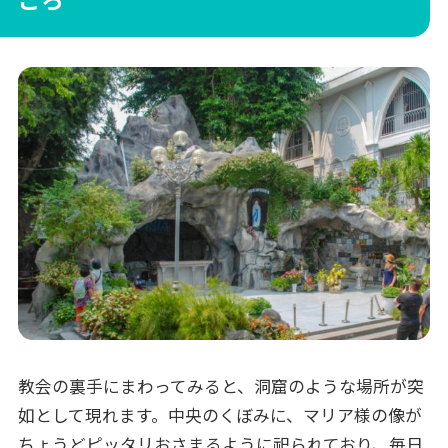
ころ
教会の裏手にまわってみると、洞窟のような場所が突
如として現れます。中央のくぼみに、マリア様の像が
ちょうどピッタリおさまるように祀られており、毎日