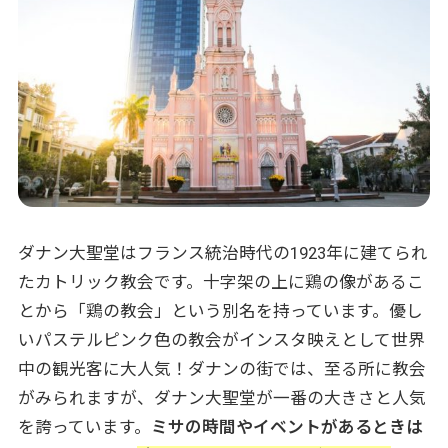
ダナン大聖堂はフランス統治時代の1923年に建てられ
たカトリック教会です。十字架の上に鶏の像があるこ
とから「鶏の教会」という別名を持っています。優し
いパステルピンク色の教会がインスタ映えとして世界
中の観光客に大人気！ダナンの街では、至る所に教会
がみられますが、ダナン大聖堂が一番の大きさと人気
を誇っています。
ミサの時間やイベントがあるときは