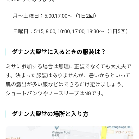
月～土曜日：5:00,17:00～（1日2回）
日曜日：5:15, 8:00, 10:00, 17:00, 18:30～（1日5回）
ダナン大聖堂に入るときの服装は？
ミサに参加する場合は無理に正装でなくても大丈夫で
す。決まった服装はありませんが、暑いからといって
肌の露出が多い服などはできるだけ避けましょう。
ショートパンツやノースリーブはNGです。
ダナン大聖堂の場所と入り方