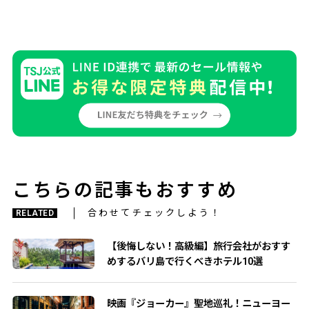
こちらの記事もおすすめ
合わせてチェックしよう！
RELATED
【後悔しない！高級編】旅行会社がおすす
めするバリ島で行くべきホテル10選
映画『ジョーカー』聖地巡礼！ニューヨー