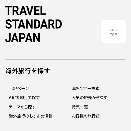
PAGE
TOP
海外旅行を探す
TOPページ
海外ツアー検索
AIに相談して探す
人気の旅先から探す
テーマから探す
特集一覧
海外旅行のおすすめ情報
お客様の旅行記