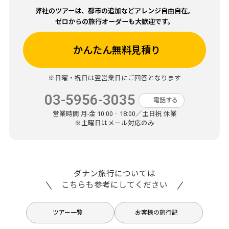
弊社のツアーは、都市の追加などアレンジ自由自在。
ゼロからの旅行オーダーも大歓迎です。
かんたん無料見積り
※日曜・祝日は翌営業日にご回答となります
03-5956-3035
電話する
営業時間:
月-金 10:00‐18:00／土日祝 休業
※土曜日はメール対応のみ
ダナン旅行については
こちらも参考にしてください
ツアー一覧
お客様の旅行記