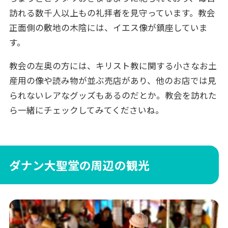
訪れる数千人以上もの礼拝者を見守っています。教会
正面側の敷地の木陰には、イエス像が鎮座していま
す。
教会の左奥の方には、キリスト教に関する小さなお土
産用の像や読み物が並ぶ売店があり、他のお店では見
られないレアなグッズもあるのだとか。教会を訪れた
ら一緒にチェックしてみてくださいね。
ダナン大聖堂の周辺の観光