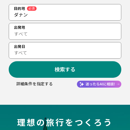
目的地
必須
ダナン
出発地
出発日
すべて
検索する
詳細条件を指定する
理想の旅行をつくろう