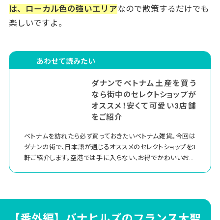
は、ローカル色の強いエリア
なので散策するだけでも
楽しいですよ。
あわせて読みたい
ダナンでベトナム土産を買う
なら街中のセレクトショップが
オススメ！安くて可愛い3店舗
をご紹介
ベトナムを訪れたら必ず買っておきたいベトナム雑貨。今回は
ダナンの街で、日本語が通じるオススメのセレクトショップを3
軒ご紹介します。空港では手に入らない、お得でかわいいお土
産をまとめ買いしちゃいましょう！
【番外編】バナヒルズのフランス大聖