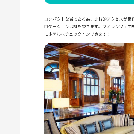
コンパクトな街である為、比較的アクセスが良好
ロケーションは群を抜きます。フィレンツェ中
にホテルへチェックインできます！