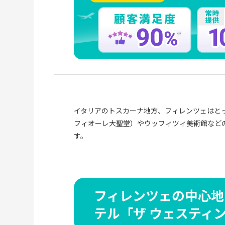
イタリアのトスカーナ地方、フィレンツェはと
フィオーレ大聖堂
）やウッフィツィ美術館など
す。
フィレンツェの中心地
テル「ザ ウェスティ