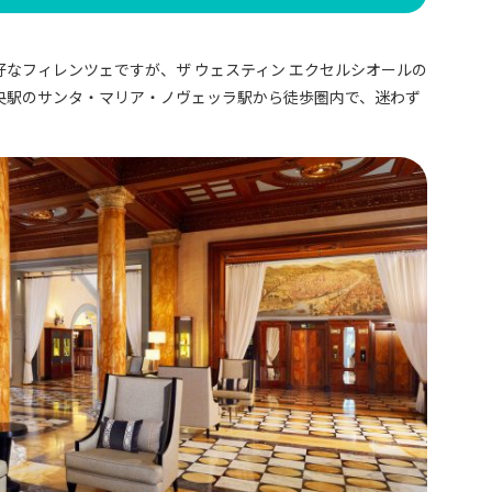
なフィレンツェですが、ザ ウェスティン エクセルシオールの
央駅のサンタ・マリア・ノヴェッラ駅から徒歩圏内で、迷わず