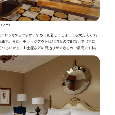
／イメージ
インは15時からですが、早めに到着してしまっても大丈夫です。
れます。また、チェックアウトは12時なので朝急いで出ずに
くつろいだり、お土産などの荷造りができるので最高ですね。