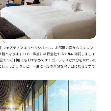
メージ
 ウェスティン エクセルシオール。お部屋の窓からフィレン
景観となりますので、事前に旅行会社やホテルに確認しましょ
人旅でのご利用にもおすすめです！ゴージャスな気分を味わいた
でしょうか。きっと、一生に一度の素敵な思い出になるはずで