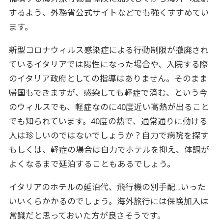
するよう、外務省公式サイトなどでも強くすすめてい
ます。
新型コロナウィルス感染症による行動制限が撤廃され
ているイタリアでは陽性になった場合や、入院する際
のイタリア政府としての指導はありません。そのまま
帰国もできますが、感染しても軽症で済む、という今
のウィルスでも、軽症なのに40度近い高熱が出ること
でも知られています。40度の熱で、通常通りに動ける
人は珍しいのではないでしょうか？自力で病院を探す
もしくは、軽症の場合は自力でホテルを抑え、体調が
よくなるまで延泊することもあるでしょう。
イタリアのホテルの延泊代、飛行機の別手配…いった
いいくらかかるのでしょう。海外旅行には保険加入は
常識だと思っておいた方が良さそうです。