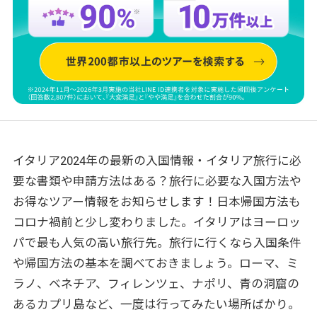
イタリア2024年の最新の入国情報・イタリア旅行に必
要な書類や申請方法はある？旅行に必要な入国方法や
お得なツアー情報をお知らせします！日本帰国方法も
コロナ禍前と少し変わりました。イタリアはヨーロッ
パで最も人気の高い旅行先。旅行に行くなら入国条件
や帰国方法の基本を調べておきましょう。ローマ、ミ
ラノ、ベネチア、フィレンツェ、ナポリ、青の洞窟の
あるカプリ島など、一度は行ってみたい場所ばかり。