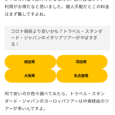
利用がお得だなと思いました。個人手配だとこの料金
はまず難しですよね。
コロナ禍前より安いかも？トラベル・スタンダ
ード・ジャパンのイタリアツアーがやばすぎ
る！
成田発
羽田発
大阪発
名古屋発
何で安いのか色々調べてみたら、トラベル・スタン
ダード・ジャパンのヨーロッパツアーは中東経由のツ
アーが多いんですよ。