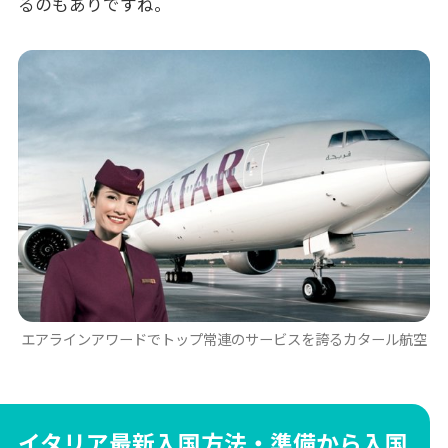
るのもありですね。
エアラインアワードでトップ常連のサービスを誇るカタール航空
イタリア最新入国方法・準備から入国