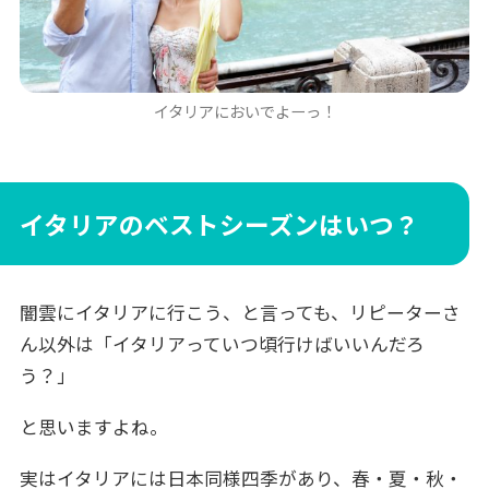
イタリアにおいでよーっ！
イタリアのベストシーズンはいつ？
闇雲にイタリアに行こう、と言っても、リピーターさ
ん以外は「イタリアっていつ頃行けばいいんだろ
う？」
と思いますよね。
実はイタリアには日本同様四季があり、春・夏・秋・