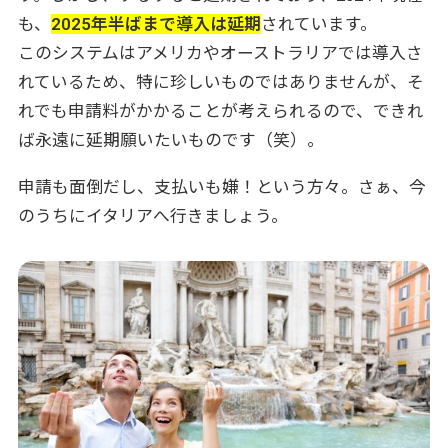
も、
2025年半ばまで導入は延期
されています。
このシステムはアメリカやオーストラリアでは導入さ
れているため、特に珍しいものではありませんが、そ
れでも申請料がかかることが考えられるので、できれ
ば永遠に延期願いたいものです（笑）。
申請も面倒だし、支払いも嫌！という方々。さぁ、今
のうちにイタリアへ行きましょう。