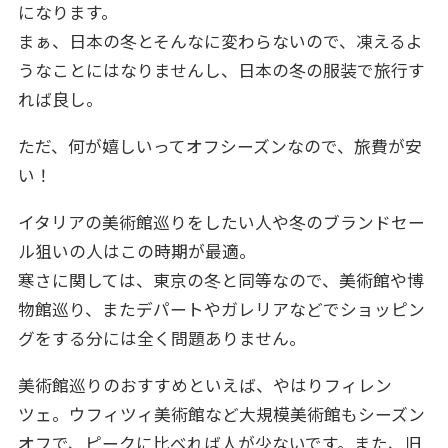
になります。
まぁ、日本の冬とそんなに変わらないので、凍えるよ
うなことにはなりませんし、日本の冬の服装で旅行す
れば良し。
ただ、何が嬉しいってオフシーズンなので、旅費が安
い！
イタリアの美術館巡りをしたい人や冬のブランドセー
ル狙いの人はこの時期が最適。
寒さに関しては、東京の冬と同等なので、美術館や博
物館巡り、またデパートやガレリアなどでショッピン
グをする分には全く問題ありません。
美術館巡りのおすすめといえば、やはりフィレン
ツェ。ウフィツィ美術館など大規模美術館もシーズン
オフで、ピークに比べれば人が少ないです。また、旧