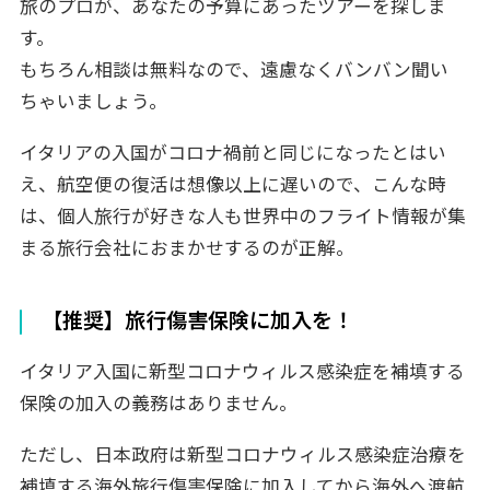
旅のプロが、あなたの予算にあったツアーを探しま
す。
もちろん相談は無料なので、遠慮なくバンバン聞い
ちゃいましょう。
イタリアの入国がコロナ禍前と同じになったとはい
え、航空便の復活は想像以上に遅いので、こんな時
は、個人旅行が好きな人も世界中のフライト情報が集
まる旅行会社におまかせするのが正解。
【推奨】旅行傷害保険に加入を！
イタリア入国に新型コロナウィルス感染症を補填する
保険の加入の義務はありません。
ただし、日本政府は新型コロナウィルス感染症治療を
補填する海外旅行傷害保険に加入してから海外へ渡航