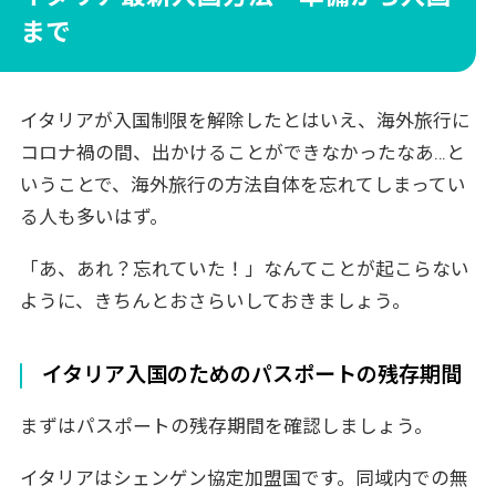
まで
イタリアが入国制限を解除したとはいえ、海外旅行に
コロナ禍の間、出かけることができなかったなあ…と
いうことで、海外旅行の方法自体を忘れてしまってい
る人も多いはず。
「あ、あれ？忘れていた！」なんてことが起こらない
ように、きちんとおさらいしておきましょう。
イタリア入国のためのパスポートの残存期間
まずはパスポートの残存期間を確認しましょう。
イタリアはシェンゲン協定加盟国です。同域内での無