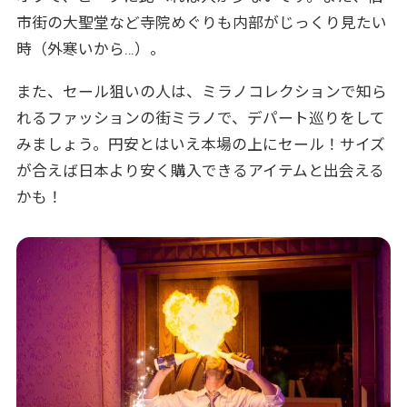
市街の大聖堂など寺院めぐりも内部がじっくり見たい
時（外寒いから…）。
また、セール狙いの人は、ミラノコレクションで知ら
れるファッションの街ミラノで、デパート巡りをして
みましょう。円安とはいえ本場の上にセール！サイズ
が合えば日本より安く購入できるアイテムと出会える
かも！