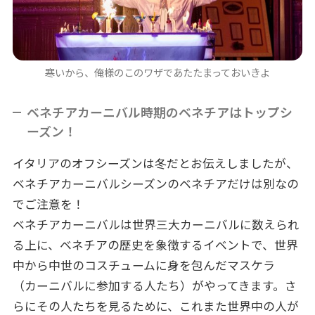
寒いから、俺様のこのワザであたたまっておいきよ
ベネチアカーニバル時期のベネチアはトップシ
ーズン！
イタリアのオフシーズンは冬だとお伝えしましたが、
ベネチアカーニバルシーズンのベネチアだけは別なの
でご注意を！
ベネチアカーニバルは世界三大カーニバルに数えられ
る上に、ベネチアの歴史を象徴するイベントで、世界
中から中世のコスチュームに身を包んだマスケラ
（カーニバルに参加する人たち）がやってきます。さ
らにその人たちを見るために、これまた世界中の人が