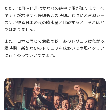
ただ、10月～11月はかなりの確率で雨が降ります。ベ
ネチアが水没する時期もこの時期。とはいえ台風シー
ズンが被る日本の秋の降水量と比較すると、それほど
ではありません。
また、日本と同じで食欲の秋。あのトリュフは秋が収
穫時期。新鮮な旬のトリュフを味わいに本場イタリア
に行くのっていいですよね。