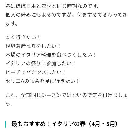
冬はほぼ日本と四季と同じ時期なのです。
個人の好みにもよるのですが、何をするで変わってき
ます。
安く行きたい！
世界遺産巡りをしたい！
本場のイタリア料理を食べつくしたい！
イタリアの祭りに参加したい！
ビーチでバカンスしたい！
セリエAの試合を見に行きたい！
これ、全部同じシーズンではないので気を付けましょ
う。
最もおすすめ！イタリアの春（4月・5月）