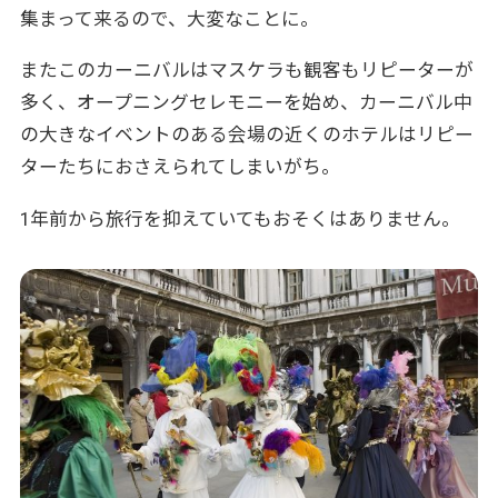
集まって来るので、大変なことに。
またこのカーニバルはマスケラも観客もリピーターが
多く、オープニングセレモニーを始め、カーニバル中
の大きなイベントのある会場の近くのホテルはリピー
ターたちにおさえられてしまいがち。
1年前から旅行を抑えていてもおそくはありません。