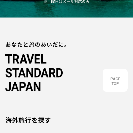
※土曜日はメール対応のみ
あなたと旅のあいだに。
PAGE
TOP
海外旅行を探す