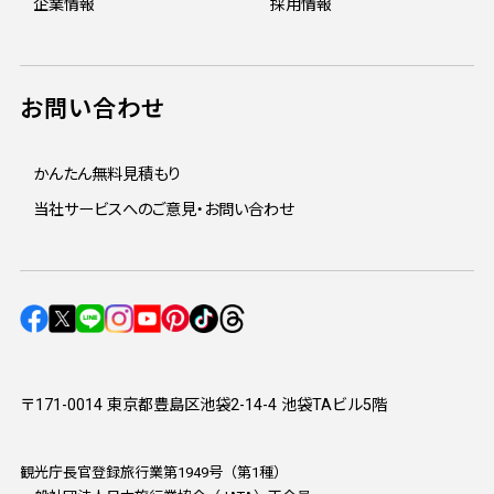
企業情報
採用情報
お問い合わせ
かんたん無料見積もり
当社サービスへのご意見・お問い合わせ
〒171-0014 東京都豊島区池袋2-14-4 池袋TAビル5階
観光庁長官登録旅行業第1949号（第1種）