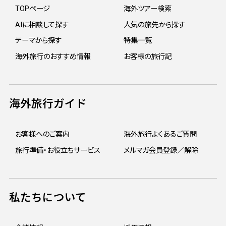
TOPページ
海外ツアー検索
AIに相談して探す
人気の旅先から探す
テーマから探す
特集一覧
海外旅行のおすすめ情報
お客様の旅行記
海外旅行ガイド
お客様へのご案内
海外旅行よくあるご質問
旅行準備・お役立ちサービス
メルマガ会員登録／解除
私たちについて