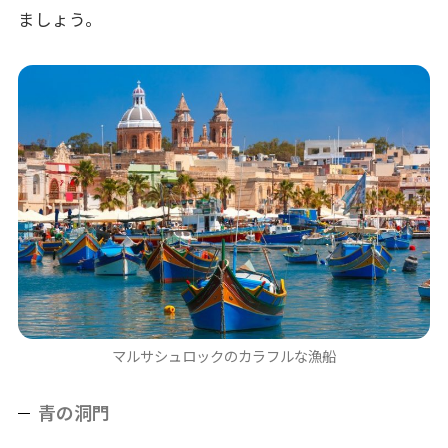
ましょう。
マルサシュロックのカラフルな漁船
青の洞門