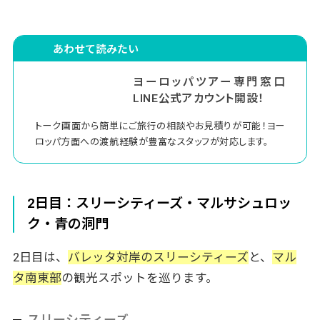
あわせて読みたい
ヨーロッパツアー専門窓口
LINE公式アカウント開設！
トーク画面から簡単にご旅行の相談やお見積りが可能！ヨー
ロッパ方面への渡航経験が豊富なスタッフが対応します。
2日目：スリーシティーズ・マルサシュロッ
ク・青の洞門
2日目は、
バレッタ対岸のスリーシティーズ
と、
マル
タ南東部
の観光スポットを巡ります。
スリーシティーズ