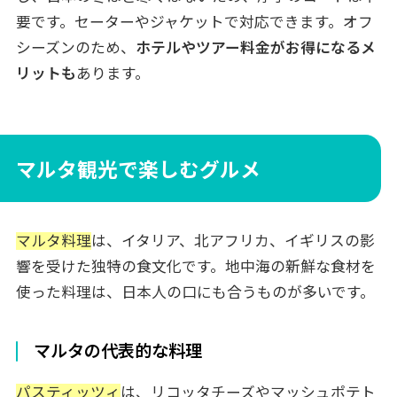
要です。セーターやジャケットで対応できます。オフ
シーズンのため、
ホテルやツアー料金がお得になるメ
リットも
あります。
マルタ観光で楽しむグルメ
マルタ料理
は、イタリア、北アフリカ、イギリスの影
響を受けた独特の食文化です。地中海の新鮮な食材を
使った料理は、日本人の口にも合うものが多いです。
マルタの代表的な料理
パスティッツィ
は、リコッタチーズやマッシュポテト