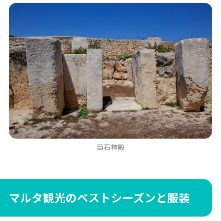
巨石神殿
マルタ観光のベストシーズンと服装