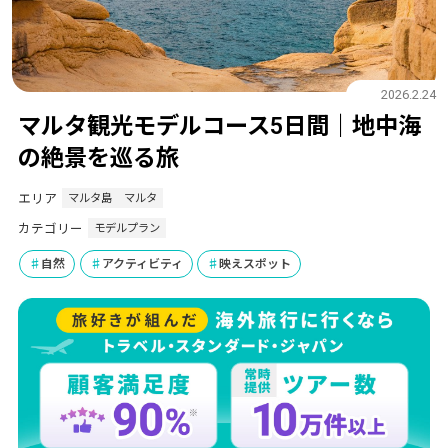
2026.2.24
マルタ観光モデルコース5日間｜地中海
の絶景を巡る旅
エリア
マルタ島
マルタ
カテゴリー
モデルプラン
自然
アクティビティ
映えスポット