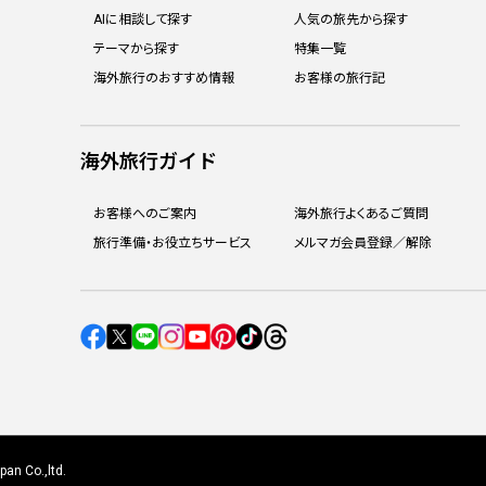
AIに相談して探す
人気の旅先から探す
テーマから探す
特集一覧
海外旅行のおすすめ情報
お客様の旅行記
海外旅行ガイド
お客様へのご案内
海外旅行よくあるご質問
旅行準備・お役立ちサービス
メルマガ会員登録／解除
an Co.,ltd.