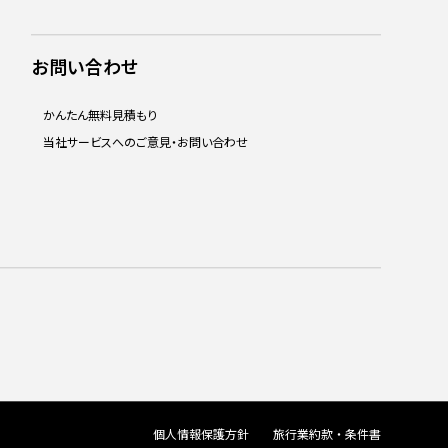
お問い合わせ
かんたん無料見積もり
当社サービスへのご意見・お問い合わせ
個人情報保護方針
旅行業約款・条件書