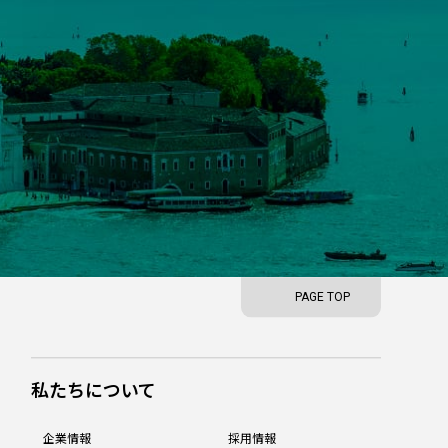
PAGE TOP
私たちについて
企業情報
採用情報