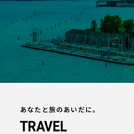
あなたと旅のあいだに。