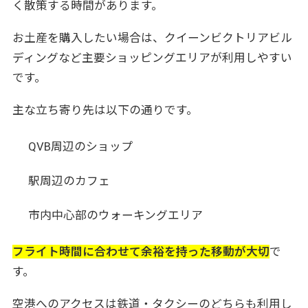
く散策する時間があります。
お土産を購入したい場合は、クイーンビクトリアビル
ディングなど主要ショッピングエリアが利用しやすい
です。
主な立ち寄り先は以下の通りです。
QVB周辺のショップ
駅周辺のカフェ
市内中心部のウォーキングエリア
フライト時間に合わせて余裕を持った移動が大切
で
す。
空港へのアクセスは鉄道・タクシーのどちらも利用し