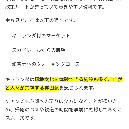
散策ルートが整っていて歩きやすい環境です。
主な見どころは以下の通りです。
キュランダ村のマーケット
スカイレールからの眺望
熱帯雨林のウォーキングコース
キュランダは
現地文化を体験できる施設も多く、自然
と人々が共存する雰囲気
を感じられます。
ケアンズ中心部への戻りは夕方になることが多いた
め、帰路のバスや鉄道の時間を事前に確認しておくと
スムーズです。