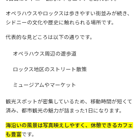
オペラハウスやロックスは歩きやすい街並みが続き、
シドニーの文化や歴史に触れられる場所です。
代表的な見どころは以下の通りです。
オペラハウス周辺の遊歩道
ロックス地区のストリート散策
ミュージアムやマーケット
観光スポットが密集しているため、移動時間が短くて
済み、都市観光の魅力が詰まった1日になります。
海沿いの風景は写真映えしやすく、休憩できるカフェ
も豊富
です。