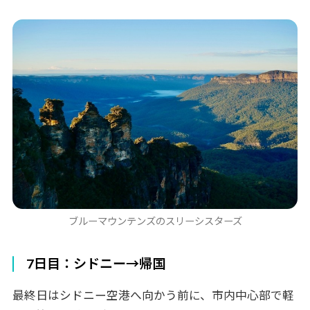
ブルーマウンテンズのスリーシスターズ
7日目：シドニー→帰国
最終日はシドニー空港へ向かう前に、市内中心部で軽