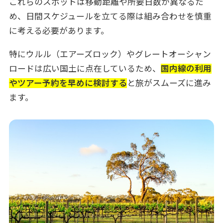
これらのスポットは移動距離や所要日数が異なるた
め、日間スケジュールを立てる際は組み合わせを慎重
に考える必要があります。
特にウルル（エアーズロック）やグレートオーシャン
ロードは広い国土に点在しているため、
国内線の利用
やツアー予約を早めに検討する
と旅がスムーズに進み
ます。