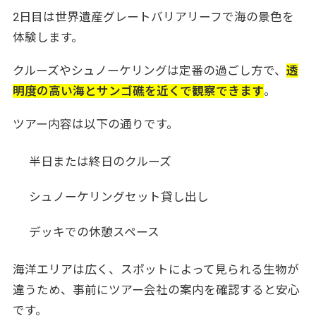
2日目は世界遺産グレートバリアリーフで海の景色を
体験します。
クルーズやシュノーケリングは定番の過ごし方で、
透
明度の高い海とサンゴ礁を近くで観察できます
。
ツアー内容は以下の通りです。
半日または終日のクルーズ
シュノーケリングセット貸し出し
デッキでの休憩スペース
海洋エリアは広く、スポットによって見られる生物が
違うため、事前にツアー会社の案内を確認すると安心
です。