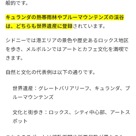
般的です。
キュランダの熱帯雨林やブルーマウンテンズの渓谷
は、どちらも世界遺産に登録
されています。
シドニーでは港エリアの景色や歴史あるロックス地区
を歩き、メルボルンではアートとカフェ文化を満喫で
きます。
自然と文化の代表例は以下の通りです。
世界遺産：グレートバリアリーフ、キュランダ、ブ
ルーマウンテンズ
文化と街歩き：ロックス、シティ中心部、アートス
ポット