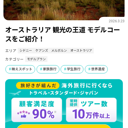
2026.3.23
オーストラリア 観光の王道 モデルコー
スをご紹介！
エリア
シドニー
ケアンズ
メルボルン
オーストラリア
カテゴリー
モデルプラン
映えスポット
家族旅行
学生旅行
世界遺産