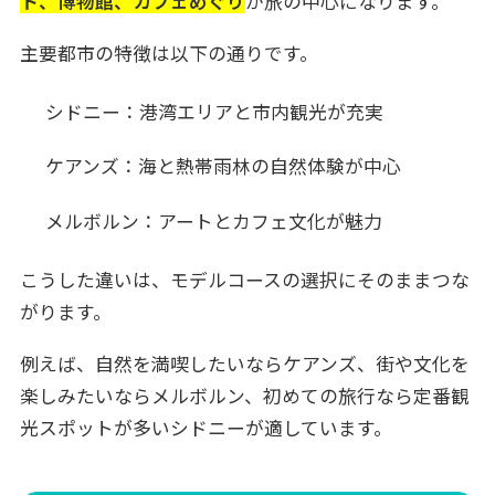
ト、博物館、カフェめぐり
が旅の中心になります。
主要都市の特徴は以下の通りです。
シドニー：港湾エリアと市内観光が充実
ケアンズ：海と熱帯雨林の自然体験が中心
メルボルン：アートとカフェ文化が魅力
こうした違いは、モデルコースの選択にそのままつな
がります。
例えば、自然を満喫したいならケアンズ、街や文化を
楽しみたいならメルボルン、初めての旅行なら定番観
光スポットが多いシドニーが適しています。