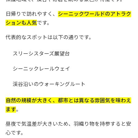
日帰りで訪れやすく、
シーニックワールドのアトラク
ションも人気
です。
代表的なスポットは以下の通りです。
スリーシスターズ展望台
シーニックレールウェイ
渓谷沿いのウォーキングルート
自然の規模が大きく、都市とは異なる雰囲気を味わえ
ます
。
昼夜で気温差が大きいため、羽織り物を持参すると安
心です。