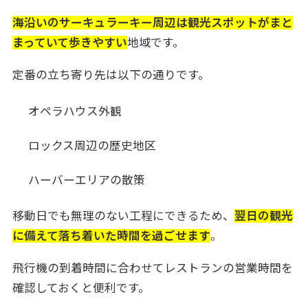
海沿いのサーキュラーキー周辺は観光スポットがまと
まっていて歩きやすい
地域です。
定番の立ち寄り先は以下の通りです。
オペラハウス外観
ロックス周辺の歴史地区
ハーバーエリアの散策
移動日でも無理のない工程にできるため、
翌日の観光
に備えて落ち着いた時間を過ごせます
。
飛行機の到着時間に合わせてレストランの営業時間を
確認しておくと便利です。