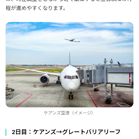
程が進めやすくなります。
ケアンズ空港（イメージ）
2日目：ケアンズ→グレートバリアリーフ