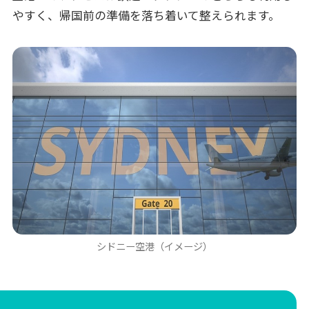
やすく、帰国前の準備を落ち着いて整えられます。
シドニー空港（イメージ）