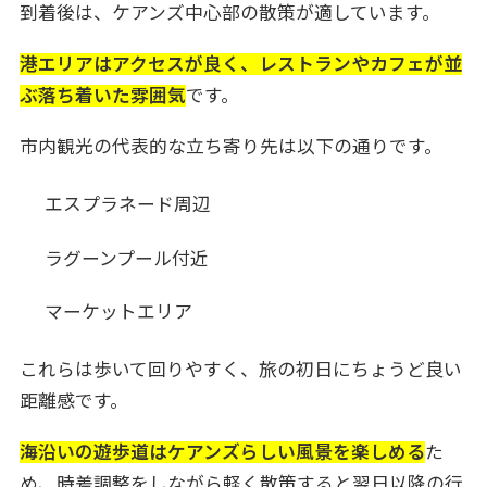
到着後は、ケアンズ中心部の散策が適しています。
港エリアはアクセスが良く、レストランやカフェが並
ぶ落ち着いた雰囲気
です。
市内観光の代表的な立ち寄り先は以下の通りです。
エスプラネード周辺
ラグーンプール付近
マーケットエリア
これらは歩いて回りやすく、旅の初日にちょうど良い
距離感です。
海沿いの遊歩道はケアンズらしい風景を楽しめる
た
め、時差調整をしながら軽く散策すると翌日以降の行