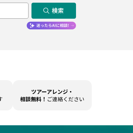
検索
ツアーアレンジ・
す
相談無料！
ご連絡ください