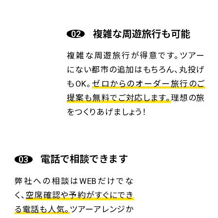
複雑な周遊旅行も可能
複雑な周遊旅行が得意です。ツアー
にない都市の追加はもちろん、丸投げ
もOK。
ゼロからのオーダー旅行のご
提案も無料でご対応します。
理想の旅
をつくりあげましょう！
電話で相談できます
弊社への相談はWEBだけでな
く、
空席確認や予約がすぐにでき
る電話も人気。
ツアーアレンジか