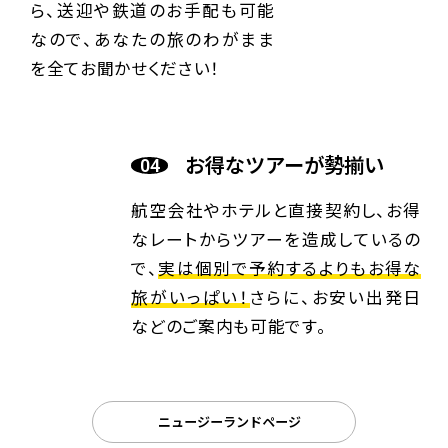
ら、送迎や鉄道のお手配も可能
なので、あなたの旅のわがまま
を全てお聞かせください！
お得なツアーが勢揃い
航空会社やホテルと直接契約し、お得
なレートからツアーを造成しているの
で、
実は個別で予約するよりもお得な
旅がいっぱい！
さらに、お安い出発日
などのご案内も可能です。
ニュージーランドページ