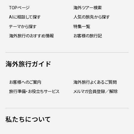
TOPページ
海外ツアー検索
AIに相談して探す
人気の旅先から探す
テーマから探す
特集一覧
海外旅行のおすすめ情報
お客様の旅行記
海外旅行ガイド
お客様へのご案内
海外旅行よくあるご質問
旅行準備・お役立ちサービス
メルマガ会員登録／解除
私たちについて