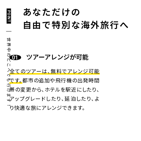
あなただけの
POINT
自由で特別な海外旅行へ
世界中のどこへでも行けます！
ツアーアレンジが可能
全てのツアーは、無料でアレンジ可能
です。
都市の追加や飛行機の出発時間
帯の変更から、ホテルを駅近にしたり、
アップグレードしたり、延泊したり、よ
り快適な旅にアレンジできます。