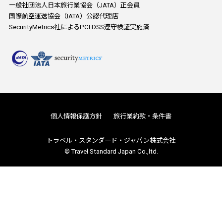
一般社団法人日本旅行業協会（JATA）正会員
国際航空運送協会（IATA）公認代理店
SecurityMetrics社によるPCI DSS遵守検証実施済
個人情報保護方針
旅行業約款・条件書
トラベル・スタンダード・ジャパン株式会社
© Travel Standard Japan Co.,ltd.