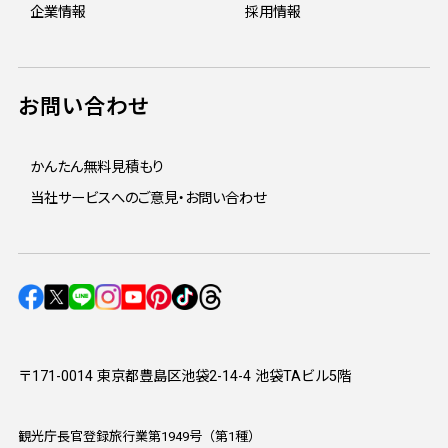
企業情報
採用情報
お問い合わせ
かんたん無料見積もり
当社サービスへのご意見・お問い合わせ
〒171-0014 東京都豊島区池袋2-14-4 池袋TAビル5階
観光庁長官登録旅行業第1949号（第1種）