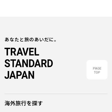
あなたと旅のあいだに。
PAGE
TOP
海外旅行を探す