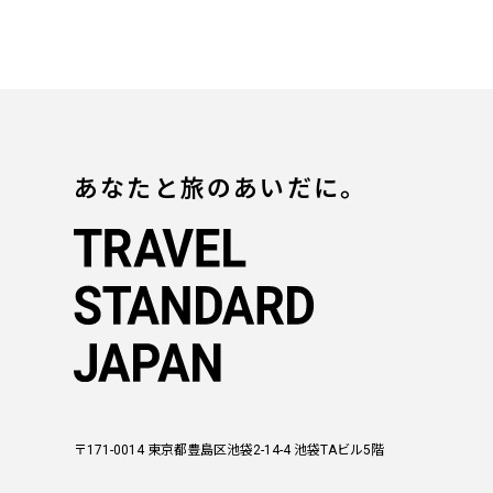
あなたと旅のあいだに。
〒171-0014 東京都豊島区池袋2-14-4 池袋TAビル5階