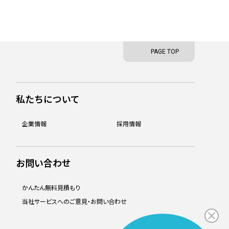
PAGE TOP
私たちについて
企業情報
採用情報
お問い合わせ
かんたん無料見積もり
当社サービスへのご意見・お問い合わせ