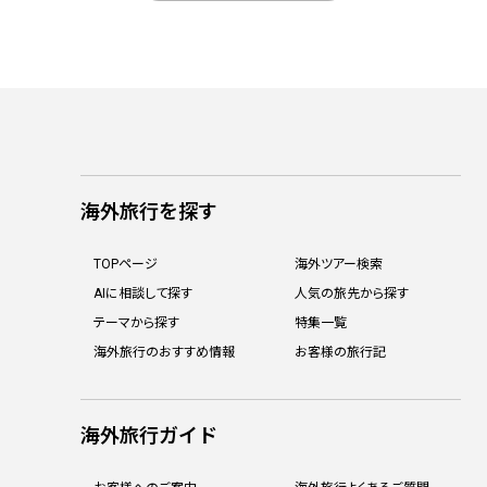
海外旅行を探す
TOPページ
海外ツアー検索
AIに相談して探す
人気の旅先から探す
テーマから探す
特集一覧
海外旅行のおすすめ情報
お客様の旅行記
海外旅行ガイド