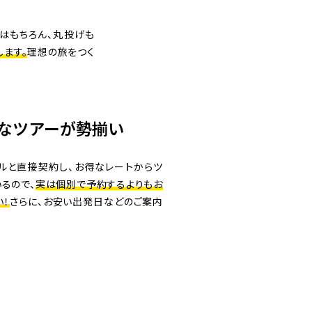
はもちろん、丸投げも
ます。
理想の旅をつく
なツアーが勢揃い
ルと直接契約し、お得なレートからツ
るので、
実は個別で予約するよりもお
い！
さらに、お安い出発日などのご案内