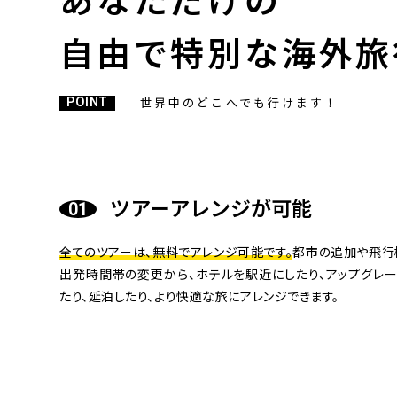
あなただけの
自由で特別な海外旅
POINT
世界中のどこへでも行けます！
ツアーアレンジが可能
全てのツアーは、無料でアレンジ可能です。
都市の追加や飛行
出発時間帯の変更から、ホテルを駅近にしたり、アップグレー
たり、延泊したり、より快適な旅にアレンジできます。