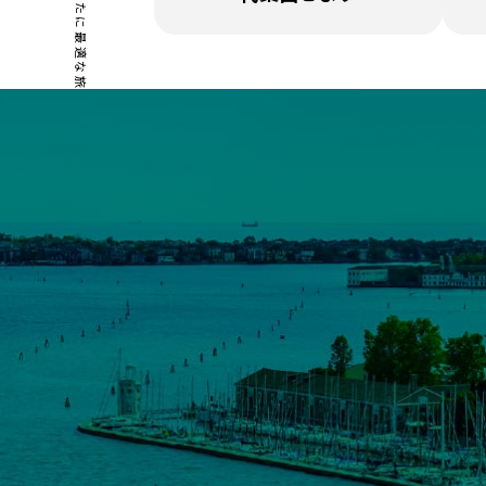
あなたに最適な旅行を！