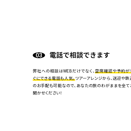
電話で相談できます
弊社への相談はWEBだけでなく、
空席確認や予約が
ぐにできる電話も人気。
ツアーアレンジから、送迎や鉄
のお手配も可能なので、あなたの旅のわがままを全て
聞かせください！