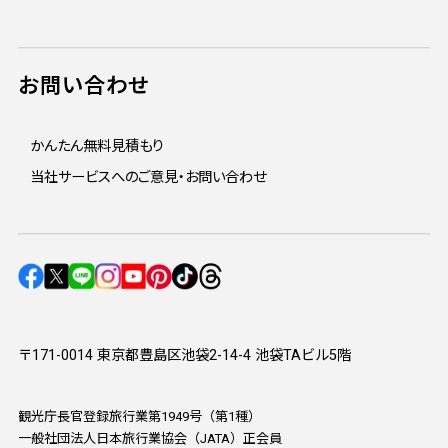
お問い合わせ
かんたん無料見積もり
当社サービスへのご意見・お問い合わせ
〒171-0014 東京都豊島区池袋2-14-4 池袋TAビル5階
観光庁長官登録旅行業第1949号（第1種）
一般社団法人日本旅行業協会（JATA）正会員