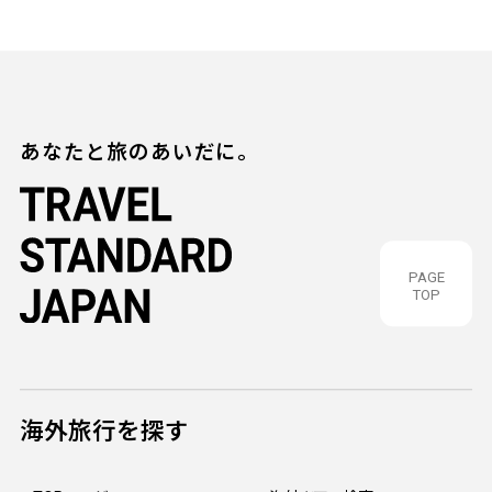
あなたと旅のあいだに。
PAGE
TOP
海外旅行を探す