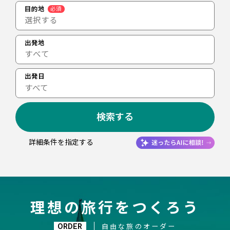
目的地
必須
選択する
出発地
出発日
すべて
検索する
詳細条件を指定する
理想の旅行をつくろう
ORDER
自由な旅のオーダー