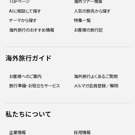
TOPページ
海外ツアー検索
AIに相談して探す
人気の旅先から探す
テーマから探す
特集一覧
海外旅行のおすすめ情報
お客様の旅行記
海外旅行ガイド
お客様へのご案内
海外旅行よくあるご質問
旅行準備・お役立ちサービス
メルマガ会員登録／解除
私たちについて
企業情報
採用情報