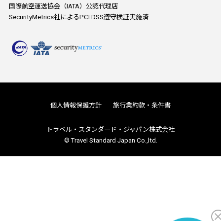
国際航空運送協会（IATA）公認代理店
SecurityMetrics社によるPCI DSS遵守検証実施済
個人情報保護方針
旅行業約款・条件書
トラベル・スタンダード・ジャパン株式会社
© Travel Standard Japan Co.,ltd.