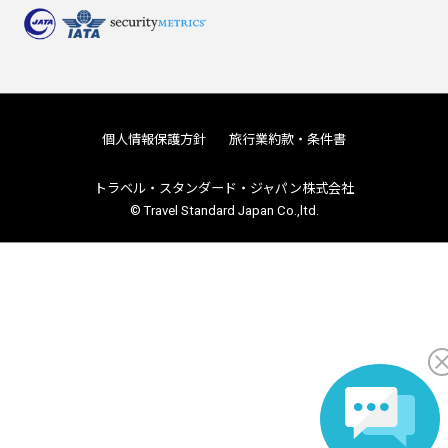
個人情報保護方針
旅行業約款・条件書
トラベル・スタンダード・ジャパン株式会社
© Travel Standard Japan Co.,ltd.