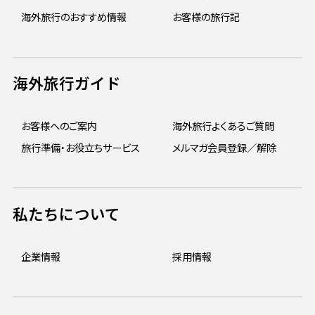
海外旅行のおすすめ情報
お客様の旅行記
海外旅行ガイド
お客様へのご案内
海外旅行よくあるご質問
旅行準備・お役立ちサービス
メルマガ会員登録／解除
私たちについて
企業情報
採用情報