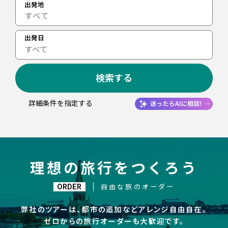
出発地
出発日
すべて
検索する
詳細条件を指定する
理想の旅行をつくろう
ORDER
自由な旅のオーダー
弊社のツアーは、都市の追加などアレンジ自由自在。
ゼロからの旅行オーダーも大歓迎です。