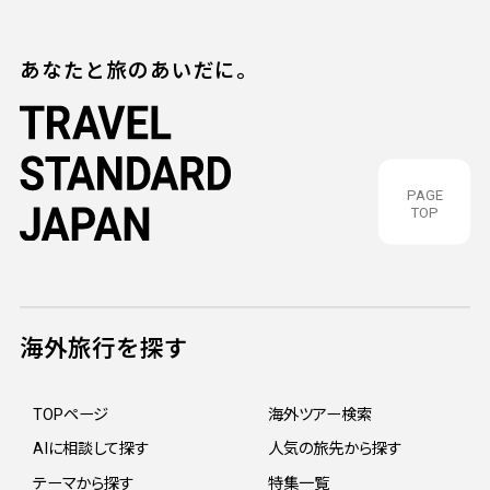
あなたと旅のあいだに。
PAGE
TOP
海外旅行を探す
TOPページ
海外ツアー検索
AIに相談して探す
人気の旅先から探す
テーマから探す
特集一覧