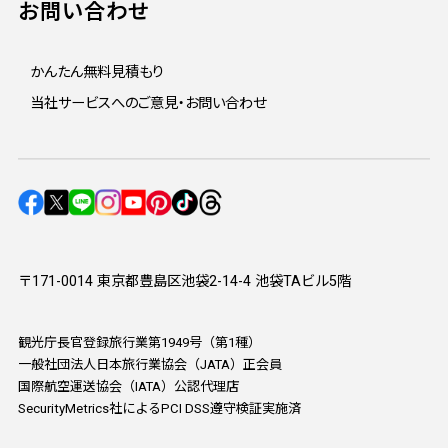
お問い合わせ
かんたん無料見積もり
当社サービスへのご意見・お問い合わせ
〒171-0014 東京都豊島区池袋2-14-4 池袋TAビル5階
観光庁長官登録旅行業第1949号（第1種）
一般社団法人日本旅行業協会（JATA）正会員
国際航空運送協会（IATA）公認代理店
SecurityMetrics社によるPCI DSS遵守検証実施済