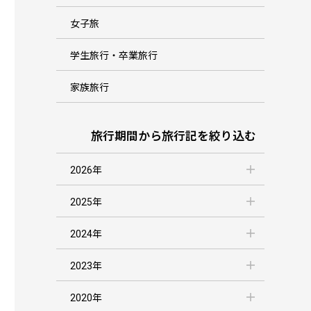
女子旅
学生旅行・卒業旅行
家族旅行
旅行期間から旅行記を絞り込む
2026年
2025年
2024年
2023年
2020年