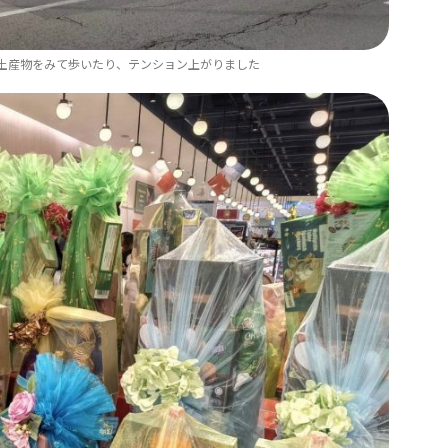
土産物をみて歩いたり、テンション上がりました