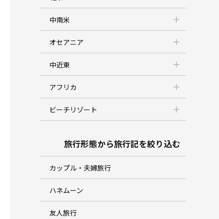
中南米
オセアニア
中近東
アフリカ
ビーチリゾート
旅行形態から旅行記を絞り込む
カップル・夫婦旅行
ハネムーン
友人旅行