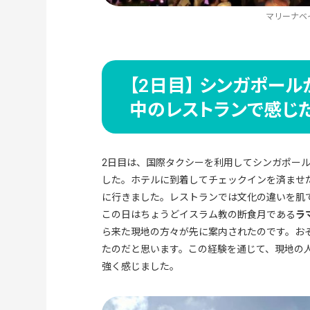
マリーナベ
【2日目】 シンガポー
中のレストランで感じ
2日目は、国際タクシーを利用してシンガポー
した。ホテルに到着してチェックインを済ませ
に行きました。レストランでは文化の違いを肌
この日はちょうどイスラム教の断食月である
ラ
ら来た現地の方々が先に案内されたのです。お
たのだと思います。この経験を通じて、現地の
強く感じました。