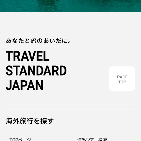
あなたと旅のあいだに。
PAGE
TOP
海外旅行を探す
TOPページ
海外ツアー検索