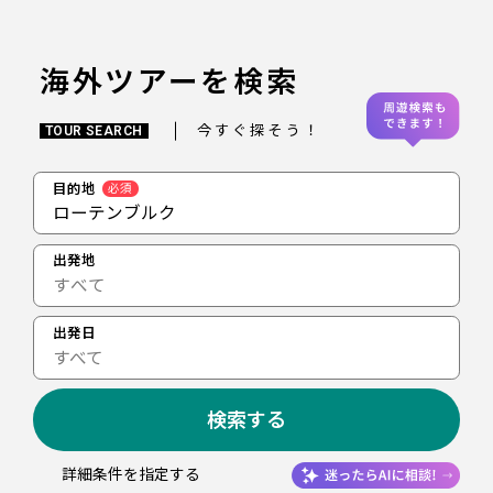
海外ツアーを検索
今すぐ探そう！
TOUR SEARCH
目的地
必須
ローテンブルク
出発地
出発日
すべて
検索する
詳細条件を指定する