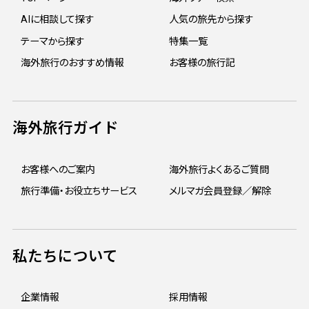
AIに相談して探す
人気の旅先から探す
テーマから探す
特集一覧
海外旅行のおすすめ情報
お客様の旅行記
海外旅行ガイド
お客様へのご案内
海外旅行よくあるご質問
旅行準備・お役立ちサービス
メルマガ会員登録／解除
私たちについて
企業情報
採用情報