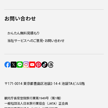
お問い合わせ
かんたん無料見積もり
当社サービスへのご意見・お問い合わせ
〒171-0014 東京都豊島区池袋2-14-4 池袋TAビル5階
観光庁長官登録旅行業第1949号（第1種）
一般社団法人日本旅行業協会（JATA）正会員