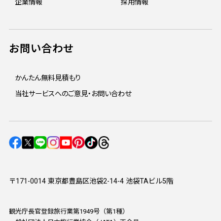
企業情報
採用情報
お問い合わせ
かんたん無料見積もり
当社サービスへのご意見・お問い合わせ
〒171-0014 東京都豊島区池袋2-14-4 池袋TAビル5階
観光庁長官登録旅行業第1949号（第1種）