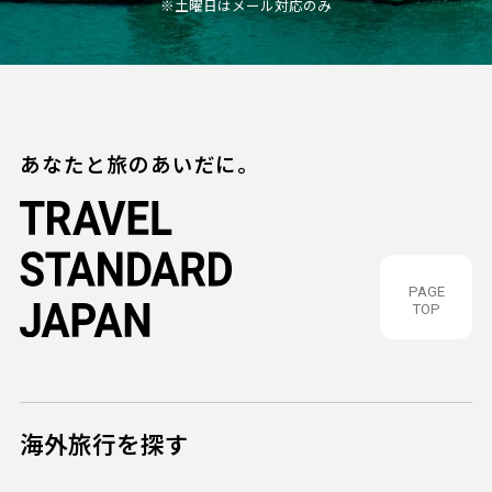
※土曜日はメール対応のみ
あなたと旅のあいだに。
PAGE
TOP
海外旅行を探す