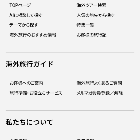
TOPページ
海外ツアー検索
AIに相談して探す
人気の旅先から探す
テーマから探す
特集一覧
海外旅行のおすすめ情報
お客様の旅行記
海外旅行ガイド
お客様へのご案内
海外旅行よくあるご質問
旅行準備・お役立ちサービス
メルマガ会員登録／解除
私たちについて