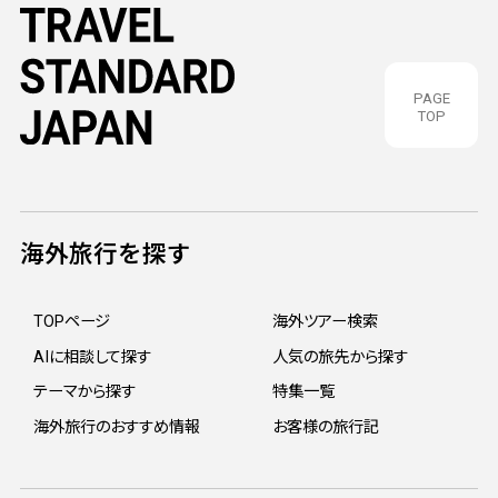
PAGE
TOP
海外旅行を探す
TOPページ
海外ツアー検索
AIに相談して探す
人気の旅先から探す
テーマから探す
特集一覧
海外旅行のおすすめ情報
お客様の旅行記