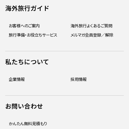
海外旅行ガイド
お客様へのご案内
海外旅行よくあるご質問
旅行準備・お役立ちサービス
メルマガ会員登録／解除
私たちについて
企業情報
採用情報
お問い合わせ
かんたん無料見積もり