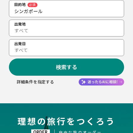
目的地
必須
シンガポール
出発地
出発日
すべて
検索する
詳細条件を指定する
理想の旅行をつくろう
ORDER
自由な旅のオーダー