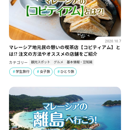
2020.10.7
マレーシア地元民の憩いの喫茶店【コピティアム】と
は⁉ 注文の方法やオススメの店舗をご紹介
観光スポット
グルメ
基本情報・豆知識
カテゴリー
学生旅行
女子旅
ひとり旅