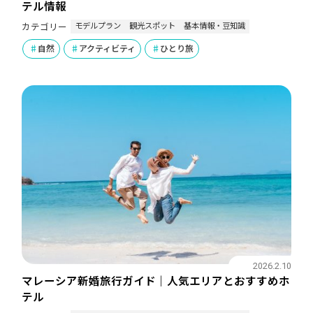
テル情報
モデルプラン
観光スポット
基本情報・豆知識
カテゴリー
自然
アクティビティ
ひとり旅
2026.2.10
マレーシア新婚旅行ガイド｜人気エリアとおすすめホ
テル