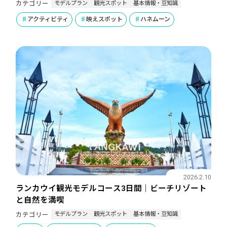
モデルプラン
観光スポット
基本情報・豆知識
カテゴリー
アクティビティ
映えスポット
ハネムーン
2026.2.10
ランカウイ観光モデルコース3日間｜ビーチリゾート
と自然を満喫
モデルプラン
観光スポット
基本情報・豆知識
カテゴリー