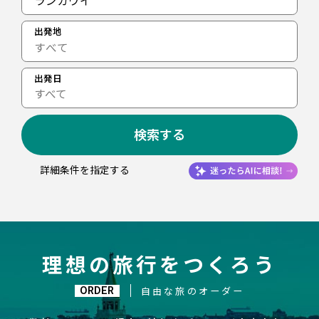
ランカウイ
出発地
出発日
すべて
検索する
詳細条件を指定する
理想の旅行をつくろう
ORDER
自由な旅のオーダー