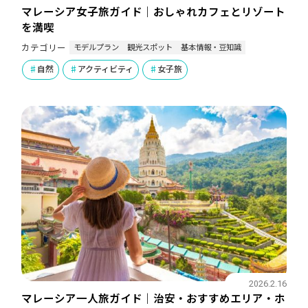
マレーシア女子旅ガイド｜おしゃれカフェとリゾート
を満喫
モデルプラン
観光スポット
基本情報・豆知識
カテゴリー
自然
アクティビティ
女子旅
2026.2.16
マレーシア一人旅ガイド｜治安・おすすめエリア・ホ