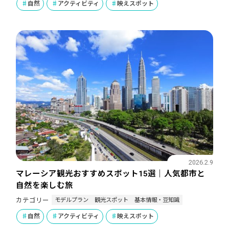
自然
アクティビティ
映えスポット
2026.2.9
マレーシア観光おすすめスポット15選｜人気都市と
自然を楽しむ旅
モデルプラン
観光スポット
基本情報・豆知識
カテゴリー
自然
アクティビティ
映えスポット