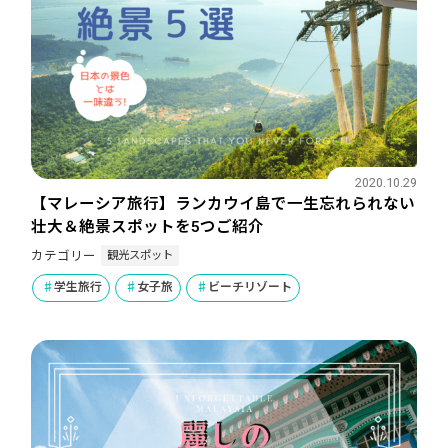
2020.10.29
【マレーシア旅行】ランカウイ島で一生忘れられない
壮大＆絶景スポットを5つご紹介
観光スポット
カテゴリー
学生旅行
女子旅
ビーチリゾート