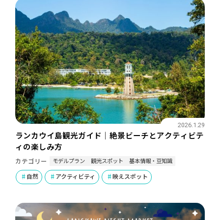
2026.1.29
ランカウイ島観光ガイド｜絶景ビーチとアクティビテ
ィの楽しみ方
モデルプラン
観光スポット
基本情報・豆知識
カテゴリー
自然
アクティビティ
映えスポット