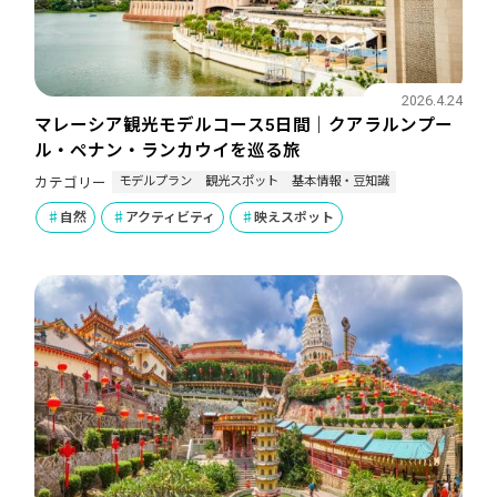
2026.4.24
マレーシア観光モデルコース5日間｜クアラルンプー
ル・ペナン・ランカウイを巡る旅
モデルプラン
観光スポット
基本情報・豆知識
カテゴリー
自然
アクティビティ
映えスポット