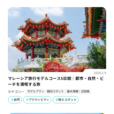
2026.2.9
マレーシア旅行モデルコース5日間｜都市・自然・ビ
ーチを満喫する旅
モデルプラン
観光スポット
基本情報・豆知識
カテゴリー
自然
アクティビティ
映えスポット