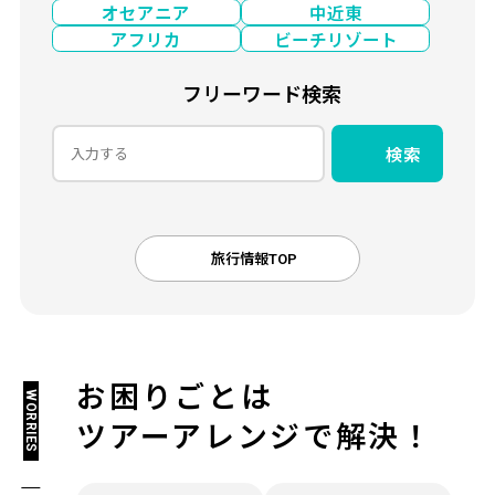
オセアニア
中近東
アフリカ
ビーチリゾート
フリーワード検索
検索
旅行情報TOP
お困りごとは
WORRIES
ツアーアレンジで解決！