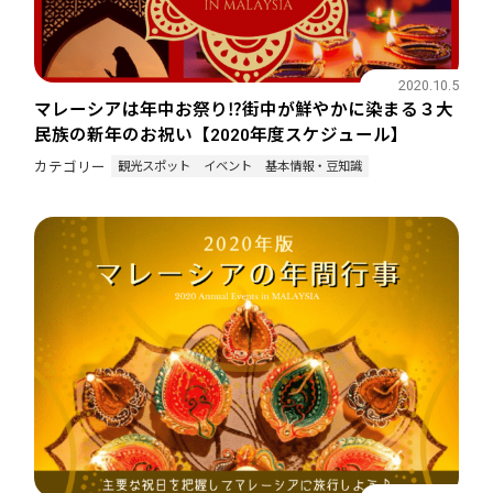
2020.10.5
マレーシアは年中お祭り⁉街中が鮮やかに染まる３大
民族の新年のお祝い【2020年度スケジュール】
観光スポット
イベント
基本情報・豆知識
カテゴリー