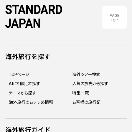
PAGE
TOP
海外旅行を探す
TOPページ
海外ツアー検索
AIに相談して探す
人気の旅先から探す
テーマから探す
特集一覧
海外旅行のおすすめ情報
お客様の旅行記
海外旅行ガイド