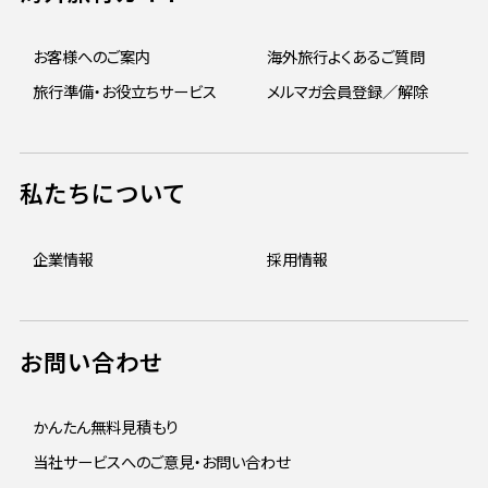
お客様へのご案内
海外旅行よくあるご質問
旅行準備・お役立ちサービス
メルマガ会員登録／解除
私たちについて
企業情報
採用情報
お問い合わせ
かんたん無料見積もり
当社サービスへのご意見・お問い合わせ