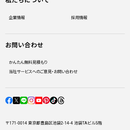
私たちについて
企業情報
採用情報
お問い合わせ
かんたん無料見積もり
当社サービスへのご意見・お問い合わせ
〒171-0014 東京都豊島区池袋2-14-4 池袋TAビル5階