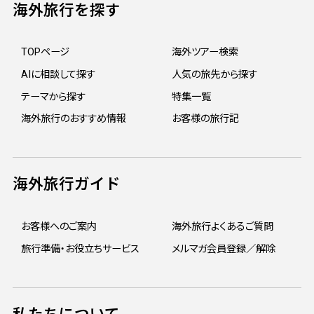
海外旅行を探す
TOPページ
海外ツアー検索
AIに相談して探す
人気の旅先から探す
テーマから探す
特集一覧
海外旅行のおすすめ情報
お客様の旅行記
海外旅行ガイド
お客様へのご案内
海外旅行よくあるご質問
旅行準備・お役立ちサービス
メルマガ会員登録／解除