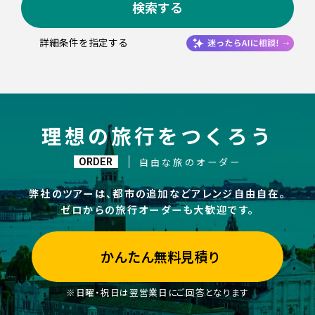
検索する
詳細条件を指定する
理想の旅行をつくろう
ORDER
自由な旅のオーダー
弊社のツアーは、都市の追加などアレンジ自由自在。
ゼロからの旅行オーダーも大歓迎です。
かんたん無料見積り
※日曜・祝日は翌営業日にご回答となります